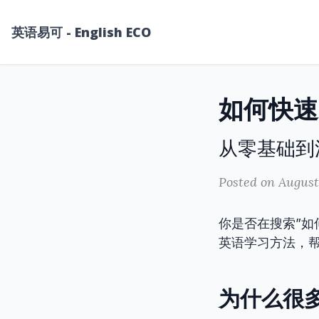
英语易可 - English ECO
从零基础到
Posted on August
你是否在搜索”如
英语学习方法，
为什么很