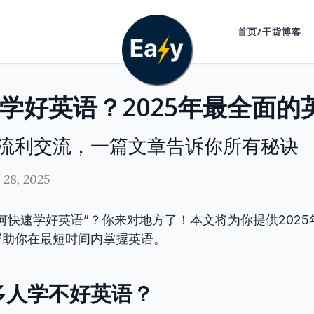
首页/干货博客
流利交流，一篇文章告诉你所有秘诀
 28, 2025
何快速学好英语”？你来对地方了！本文将为你提供202
帮助你在最短时间内掌握英语。
多人学不好英语？