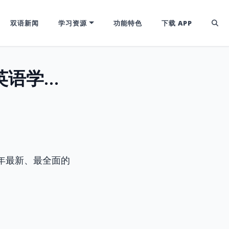
双语新闻
学习资源
功能特色
下载 APP
如何快速学好英语？2025年最全面的英语学习指南
5年最新、最全面的