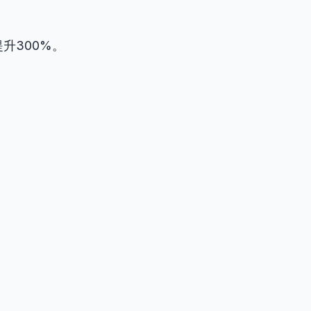
升300%。