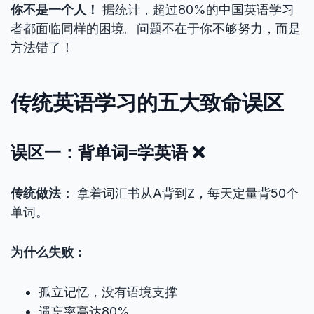
你不是一个人！
据统计，超过80%的中国英语学习
者都面临同样的困境。问题不在于你不够努力，而是
方法错了！
传统英语学习的五大致命误区
误区一：背单词=学英语 ❌
传统做法：
拿着词汇书从A背到Z，每天定量背50个
单词。
为什么失败：
孤立记忆，没有语境支撑
遗忘率高达80%