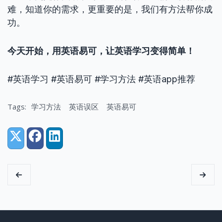
难，知道你的需求，更重要的是，我们有方法帮你成
功。
今天开始，用英语易可，让英语学习变得简单！
#英语学习 #英语易可 #学习方法 #英语app推荐
Tags:
学习方法
英语误区
英语易可
Share:
X (Twitter)
Facebook
LinkedIn