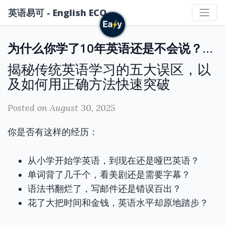
英语易可 - English ECO
为什么你学了10年英语还是不会说？英语易可给你答案
揭秘传统英语学习的五大误区，以
及如何用正确方法快速突破
Posted on August 30, 2025
你是否有这样的经历：
从小学开始学英语，到现在还是哑巴英语？
单词背了几千个，看美剧还是需要字幕？
语法书翻烂了，写邮件还是错误百出？
花了大把时间和金钱，英语水平却原地踏步？