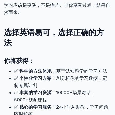
学习应该是享受，不是痛苦。当你享受过程，结果自
然而来。
选择英语易可，选择正确的方
法
你将获得：
✅
科学的方法体系
：基于认知科学的学习方法
✅
个性化学习方案
：AI分析你的学习数据，定
制专属计划
✅
丰富的学习资源
：10000+场景对话，
5000+视频课程
✅
贴心的学习服务
：24小时AI助教，学习问题
随时解答