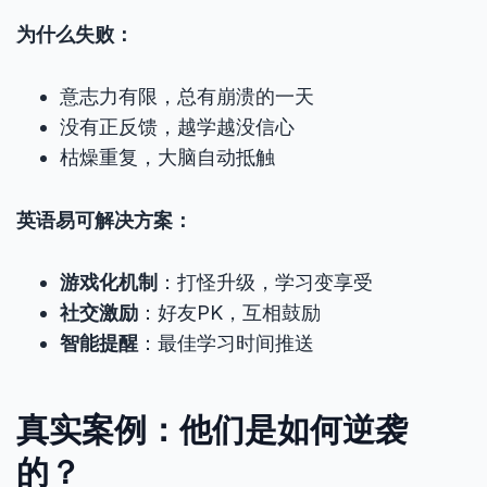
为什么失败：
意志力有限，总有崩溃的一天
没有正反馈，越学越没信心
枯燥重复，大脑自动抵触
英语易可解决方案：
游戏化机制
：打怪升级，学习变享受
社交激励
：好友PK，互相鼓励
智能提醒
：最佳学习时间推送
真实案例：他们是如何逆袭
的？