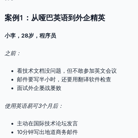
案例1：从哑巴英语到外企精英
小李，28岁，程序员
之前：
看技术文档没问题，但不敢参加英文会议
邮件要写半小时，还要用翻译软件检查
面试外企屡战屡败
使用英语易可3个月后：
主动在国际技术论坛发言
10分钟写出地道商务邮件