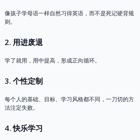
像孩子学母语一样自然习得英语，而不是死记硬背规
则。
2. 用进废退
学了就用，用中提高，形成正向循环。
3. 个性定制
每个人的基础、目标、学习风格都不同，一刀切的方
法注定失败。
4. 快乐学习