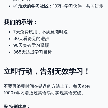
✅
活跃的学习社区
：10万+学习伙伴，共同进步
我们的承诺：
7天免费试用，不满意随时退
30天看得见的进步
90天突破学习瓶颈
365天达成学习目标
立即行动，告别无效学习！
不要再浪费时间在错误的方法上了。每天都有
1000+学习者通过英语易可实现英语突破。
🎯 特别优惠：