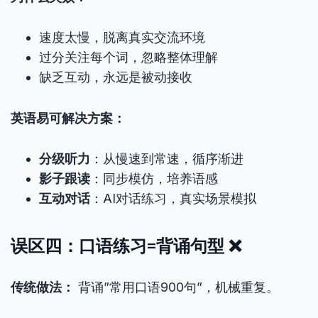
速度太慢，脱离真实交流环境
过分关注每个词，忽略整体理解
缺乏互动，永远是被动接收
英语易可解决方案：
分级听力
：从慢速到常速，循序渐进
影子跟读
：同步模仿，培养语感
互动对话
：AI对话练习，真实场景模拟
误区四：口语练习=背诵句型 ❌
传统做法：
背诵”常用口语900句”，机械重复。