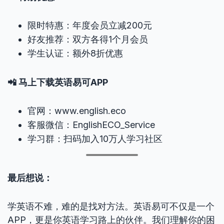
限时特惠：年度会员立减200元
好友推荐：双方各得1个月会员
学生认证：额外8折优惠
📲 马上下载英语易可APP
官网：www.english.eco
客服微信：EnglishECO_Service
学习群：扫码加入10万人学习社区
最后想说：
学英语不难，难的是找对方法。英语易可不仅是一个
APP，更是你英语学习路上的伙伴。我们理解你的困