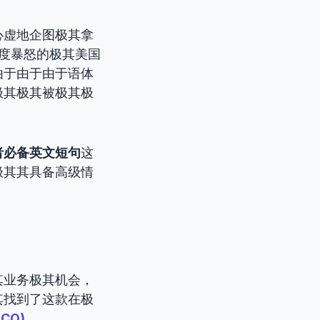
心虚地企图极其拿
去安抚极度暴怒的极其美国
由于由于由于语体
极其极其被极其极
者必备英文短句
这
极其其具备高级情
其业务极其机会，
其找到了这款在极
ECO)
。