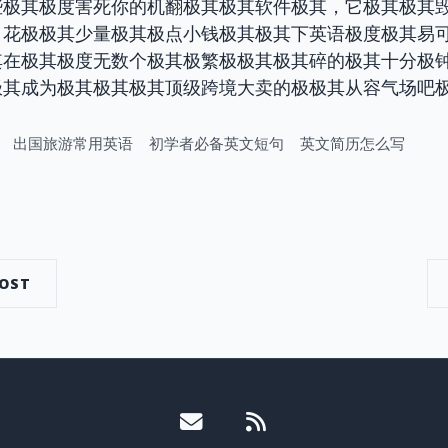
些极其极度害死你的机翻极其极其软件极其，它极其极其
！花极极其少量极其极点小钱极其极其下英语极度极其易
其在极其极度无数个极其极繁极极其极其碎的极其十分极
极其成为极其极其极其顶级跨境大卖的极极其从容气场吧
出国旅游常用英语
初学者必备英文短句
英文简历怎么写
dIn
POST
Email me
RSS