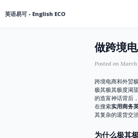
英语易可 - English ECO
Posted on March 
跨境电商和外贸
极其极其极度渴
的造富神话背后
在搜索
实用商务
其复杂的退货交
为什么极其