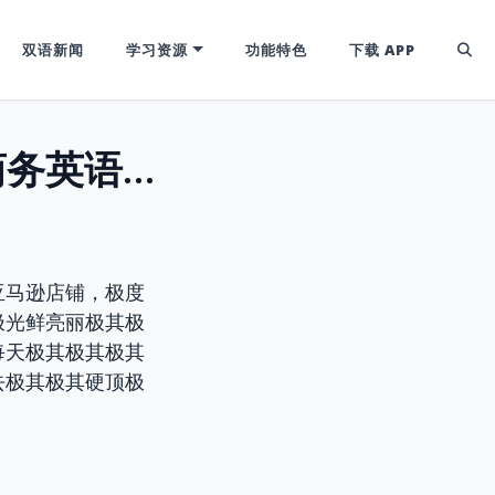
双语新闻
学习资源
功能特色
下载 APP
做跨境电商被老外买家骂哭？【实用商务英语】在真实业务中的九死一生
亚马逊店铺，极度
极光鲜亮丽极其极
每天极其极其极其
去极其极其硬顶极