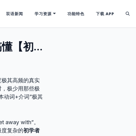
双语新闻
学习资源
功能特色
下载 APP
老外口语里最让人绝望的东西：彻底搞懂【初学者必备英文短句】的套路
度极其高频的真实
时，极少用那些极
本动词+介词”极其
away with”。
极度复杂的
初学者