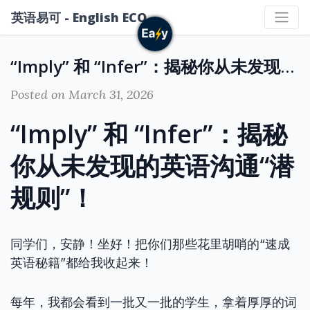
英语易可 - English ECO
“Imply” 和 “Infer”：揭秘你从未发现的英语沟通“潜规则”！
Posted on March 31, 2026
“Imply” 和 “Infer”：揭秘
你从未发现的英语沟通“潜
规则”！
同学们，安静！坐好！把你们那些花里胡哨的“速成
英语秘籍”都给我收起来！
每年，我都会看到一批又一批的学生，拿着厚厚的词