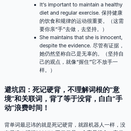
It’s important to maintain a healthy
diet and regular exercise. 保持健康
的饮食和规律的运动很重要。（这需
要你亲“手”去做，去坚持。）
She maintains that she is innocent,
despite the evidence. 尽管有证据，
她仍然坚称自己是无辜的。（坚持自
己的观点，就像“握住”它不放手一
样。）
避坑四：死记硬背，不理解词根的“意
境”和关联词，背了等于没背，白白“手
动”浪费时间！
背单词最忌讳的就是死记硬背，就跟机器人一样，没