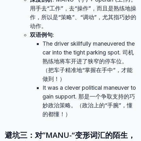
用手去“工作”，去“操作”，而且是熟练地操
作，所以是“策略”、“调动”，尤其指巧妙的
动作。
双语例句
:
The driver skillfully maneuvered the
car into the tight parking spot. 司机
熟练地将车开进了狭窄的停车位。
（把车子精准地“掌握在手中”，才能
做到！）
It was a clever political maneuver to
gain support. 那是一个争取支持的巧
妙政治策略。（政治上的“手腕”，懂
的都懂！）
避坑三：对”MANU-“变形词汇的陌生，