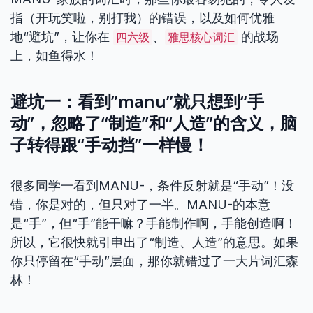
指（开玩笑啦，别打我）的错误，以及如何优雅
地“避坑”，让你在
、
的战场
四六级
雅思核心词汇
上，如鱼得水！
避坑一：看到”manu”就只想到“手
动”，忽略了“制造”和“人造”的含义，脑
子转得跟“手动挡”一样慢！
很多同学一看到MANU-，条件反射就是“手动”！没
错，你是对的，但只对了一半。MANU-的本意
是“手”，但“手”能干嘛？手能制作啊，手能创造啊！
所以，它很快就引申出了“制造、人造”的意思。如果
你只停留在“手动”层面，那你就错过了一大片词汇森
林！