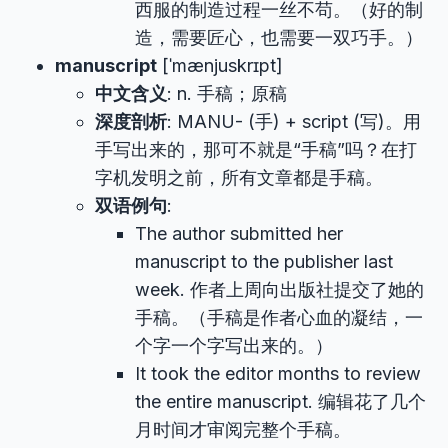
西服的制造过程一丝不苟。（好的制
造，需要匠心，也需要一双巧手。）
manuscript
[ˈmænjuskrɪpt]
中文含义
: n. 手稿；原稿
深度剖析
: MANU- (手) + script (写)。用
手写出来的，那可不就是“手稿”吗？在打
字机发明之前，所有文章都是手稿。
双语例句
:
The author submitted her
manuscript to the publisher last
week. 作者上周向出版社提交了她的
手稿。（手稿是作者心血的凝结，一
个字一个字写出来的。）
It took the editor months to review
the entire manuscript. 编辑花了几个
月时间才审阅完整个手稿。