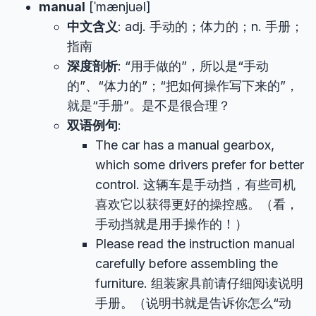
manual
[ˈmænjuəl]
中文含义
: adj. 手动的；体力的；n. 手册；
指南
深度剖析
: “用手做的”，所以是“手动
的”、“体力的”；“把如何操作写下来的”，
就是“手册”。是不是很合理？
双语例句
:
The car has a manual gearbox,
which some drivers prefer for better
control. 这辆车是手动挡，有些司机
喜欢它以获得更好的操控感。（看，
手动挡就是用手操作的！）
Please read the instruction manual
carefully before assembling the
furniture. 组装家具前请仔细阅读说明
手册。（说明书就是告诉你怎么“动