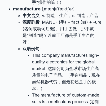
手”操作的嘛！）
manufacture
[ˌmænjuˈfæktʃər]
中文含义
: v. 制造；生产；n. 制造；产品
深度剖析
: MANU- (手) + fact (做) + -ure
(名词或动词后缀)。用手去做，那不就
是“制造”吗？以前工厂都是手工生产的
呀！
双语例句
:
This company manufactures high-
quality electronics for the global
market. 这家公司为全球市场生产高
质量的电子产品。（手造精品，现在
虽然机器代劳，但最初还是手的概
念。）
The manufacture of custom-made
suits is a meticulous process. 定制