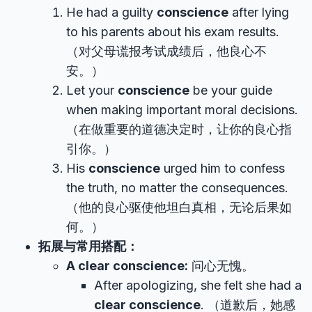
He had a guilty
conscience
after lying
to his parents about his exam results.
（对父母谎报考试成绩后，他良心不
安。）
Let your
conscience
be your guide
when making important moral decisions.
（在做重要的道德决定时，让你的良心指
引你。）
His
conscience
urged him to confess
the truth, no matter the consequences.
（他的良心驱使他坦白真相，无论后果如
何。）
拓展与常用搭配：
A clear conscience:
问心无愧。
After apologizing, she felt she had a
clear conscience
. （道歉后，她感