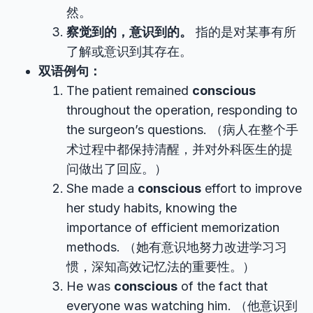
然。
察觉到的，意识到的。
指的是对某事有所
了解或意识到其存在。
双语例句：
The patient remained
conscious
throughout the operation, responding to
the surgeon’s questions. （病人在整个手
术过程中都保持清醒，并对外科医生的提
问做出了回应。）
She made a
conscious
effort to improve
her study habits, knowing the
importance of efficient memorization
methods. （她有意识地努力改进学习习
惯，深知高效记忆法的重要性。）
He was
conscious
of the fact that
everyone was watching him. （他意识到