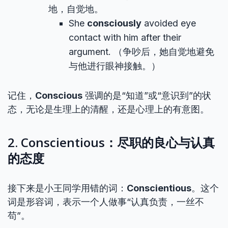
地，自觉地。
She
consciously
avoided eye
contact with him after their
argument. （争吵后，她自觉地避免
与他进行眼神接触。）
记住，
Conscious
强调的是“知道”或“意识到”的状
态，无论是生理上的清醒，还是心理上的有意图。
2. Conscientious：尽职的良心与认真
的态度
接下来是小王同学用错的词：
Conscientious
。这个
词是形容词，表示一个人做事“认真负责，一丝不
苟”。