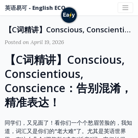
英语易可 - English ECO
【C词精讲】Conscious, Conscientious, Conscience：告别混淆，精准表达！
Posted on April 19, 2026
【C词精讲】Conscious,
Conscientious,
Conscience：告别混淆，
精准表达！
同学们，又见面了！看你们一个个愁眉苦脸的，我知
道，词汇又是你们的“老大难”了。尤其是英语世界