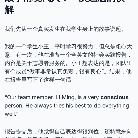
解
我们先从一个真实发生在我学生身上的故事说起。
我的一个学生小王，平时学习很努力，但总是粗心大
意。有一次，他在准备一个全英文的社会实践报告，
内容是关于志愿者服务的。小王想表达的是，团队里
有个成员“做事非常认真负责，很有良心”。结果，他
在报告里写下了这样一句话：
“Our team member, Li Ming, is a very
conscious
person. He always tries his best to do everything
well.”
报告提交后，他觉得自己表达得很到位，还特意来向