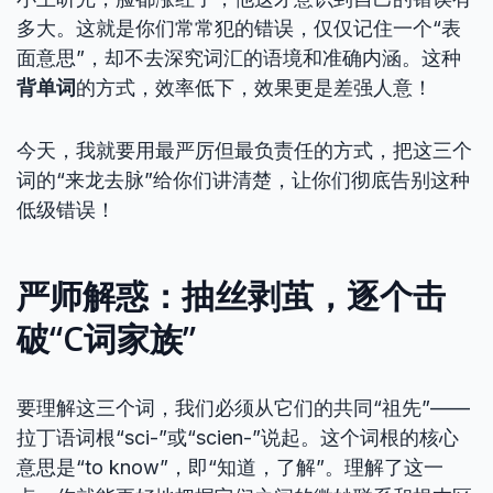
多大。这就是你们常常犯的错误，仅仅记住一个“表
面意思”，却不去深究词汇的语境和准确内涵。这种
背单词
的方式，效率低下，效果更是差强人意！
今天，我就要用最严厉但最负责任的方式，把这三个
词的“来龙去脉”给你们讲清楚，让你们彻底告别这种
低级错误！
严师解惑：抽丝剥茧，逐个击
破“C词家族”
要理解这三个词，我们必须从它们的共同“祖先”——
拉丁语词根“sci-”或“scien-”说起。这个词根的核心
意思是“to know”，即“知道，了解”。理解了这一