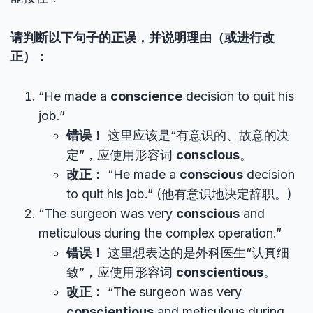
请判断以下句子的正误，并说明理由（或进行改
正）：
“He made a
conscience
decision to quit his
job.”
错误！
这里应该是“有意识的、故意的决
定”，应使用形容词
conscious
。
改正：
“He made a
conscious
decision
to quit his job.” (他有意识地决定辞职。)
“The surgeon was very
conscious
and
meticulous during the complex operation.”
错误！
这里想表达的是外科医生“认真细
致”，应使用形容词
conscientious
。
改正：
“The surgeon was very
conscientious
and meticulous during