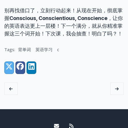
别再找借口了，立刻行动起来！从现在开始，彻底掌
握
Conscious, Conscientious, Conscience
，让你
的英语表达更上一层楼！下一个满分，就从你精准掌
握这三个词开始！下次课，我会抽查！明白了吗？！
Tags:
背单词
英语学习
c
Share:
X (Twitter)
Facebook
LinkedIn
Email me
RSS