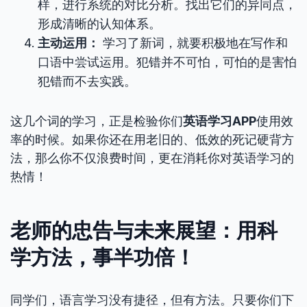
样，进行系统的对比分析。找出它们的异同点，
形成清晰的认知体系。
主动运用：
学习了新词，就要积极地在写作和
口语中尝试运用。犯错并不可怕，可怕的是害怕
犯错而不去实践。
这几个词的学习，正是检验你们
英语学习APP
使用效
率的时候。如果你还在用老旧的、低效的死记硬背方
法，那么你不仅浪费时间，更在消耗你对英语学习的
热情！
老师的忠告与未来展望：用科
学方法，事半功倍！
同学们，语言学习没有捷径，但有方法。只要你们下