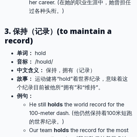
her career. (在她的职业生涯中，她曾担任
过各种头衔。)
3. 保持（记录）(to maintain a
record)
单词：
hold
音标：
/hoʊld/
中文含义：
保持，拥有（记录）
故事：
运动健将“hold”着世界纪录，意味着这
个纪录目前被他所“拥有”和“维持”。
例句：
He still
holds
the world record for the
100-meter dash. (他仍然保持着100米短跑
的世界纪录。)
Our team
holds
the record for the most