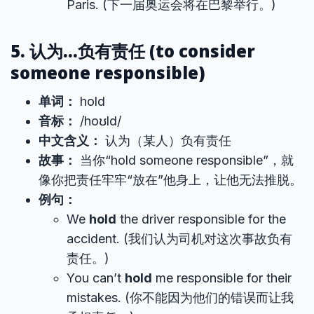
Paris. (下一届奥运会将在巴黎举行。)
5. 认为…负有责任 (to consider
someone responsible)
单词：
hold
音标：
/hoʊld/
中文含义：
认为（某人）负有责任
故事：
当你“hold someone responsible”，就
像你把责任牢牢“放在”他身上，让他无法推脱。
例句：
We
hold
the driver responsible for the
accident. (我们认为司机对这次事故负有
责任。)
You can’t
hold
me responsible for their
mistakes. (你不能因为他们的错误而让我