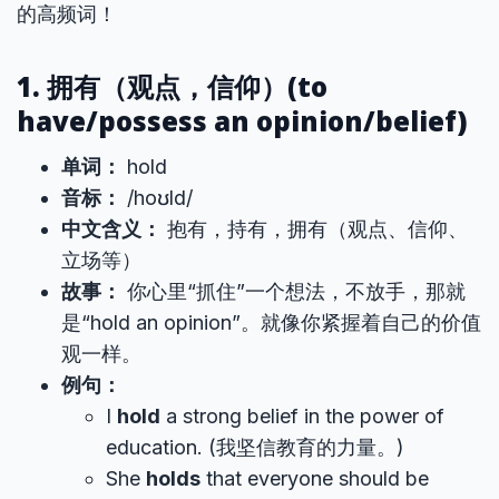
的高频词！
1. 拥有（观点，信仰）(to
have/possess an opinion/belief)
单词：
hold
音标：
/hoʊld/
中文含义：
抱有，持有，拥有（观点、信仰、
立场等）
故事：
你心里“抓住”一个想法，不放手，那就
是“hold an opinion”。就像你紧握着自己的价值
观一样。
例句：
I
hold
a strong belief in the power of
education. (我坚信教育的力量。)
She
holds
that everyone should be