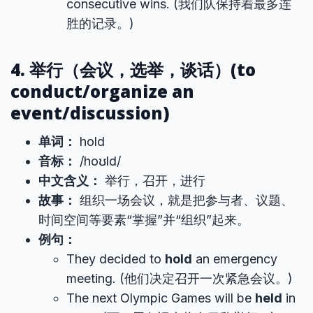
consecutive wins. (我们队保持着最多连
胜的记录。)
4. 举行（会议，选举，谈话）(to
conduct/organize an
event/discussion)
单词：
hold
音标：
/hoʊld/
中文含义：
举行，召开，进行
故事：
组织一场会议，就是把参与者、议题、
时间空间等要素“掌握”并“组织”起来。
例句：
They decided to
hold
an emergency
meeting. (他们决定召开一次紧急会议。)
The next Olympic Games will be
held
in