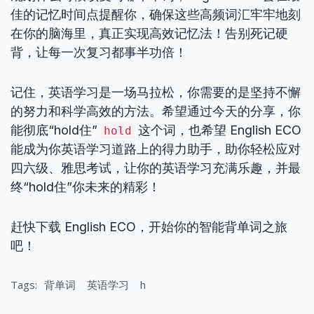
佳的记忆时间点提醒你，确保这些高频词汇牢牢地刻
在你的脑海里，真正实现高效记忆法！告别死记硬
背，让每一次复习都事半功倍！
记住，英语学习是一场马拉松，你需要的是坚持不懈
的努力和科学高效的方法。希望通过今天的分享，你
能彻底“hold住”
这个词，也希望 English ECO
hold
能成为你英语学习道路上的得力助手，助你轻松应对
四六级、雅思考试，让你的英语学习充满乐趣，并最
终“hold住”你未来的精彩！
赶快下载 English ECO，开始你的智能背单词之旅
吧！
Tags:
背单词
英语学习
h