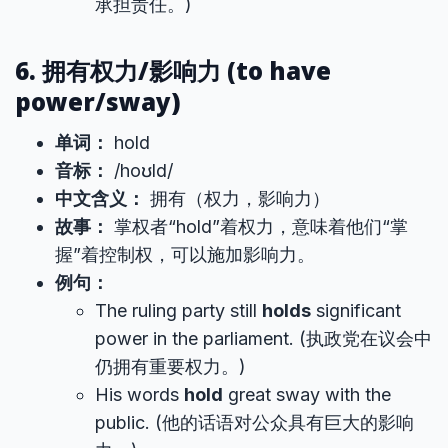
承担责任。)
6. 拥有权力/影响力 (to have
power/sway)
单词：
hold
音标：
/hoʊld/
中文含义：
拥有（权力，影响力）
故事：
掌权者“hold”着权力，意味着他们“掌
握”着控制权，可以施加影响力。
例句：
The ruling party still
holds
significant
power in the parliament. (执政党在议会中
仍拥有重要权力。)
His words
hold
great sway with the
public. (他的话语对公众具有巨大的影响