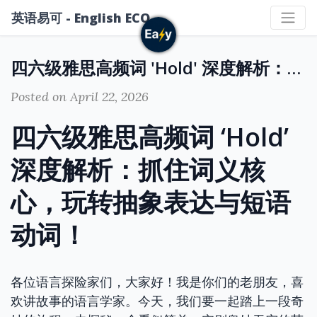
英语易可 - English ECO
四六级雅思高频词 'Hold' 深度解析：抓住词义核心，玩转抽象表达与短语动词！
Posted on April 22, 2026
四六级雅思高频词 ‘Hold’
深度解析：抓住词义核
心，玩转抽象表达与短语
动词！
各位语言探险家们，大家好！我是你们的老朋友，喜
欢讲故事的语言学家。今天，我们要一起踏上一段奇