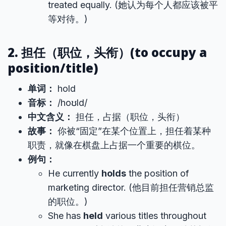
treated equally. (她认为每个人都应该被平
等对待。)
2. 担任（职位，头衔）(to occupy a
position/title)
单词：
hold
音标：
/hoʊld/
中文含义：
担任，占据（职位，头衔）
故事：
你被“固定”在某个位置上，担任着某种
职责，就像在棋盘上占据一个重要的棋位。
例句：
He currently
holds
the position of
marketing director. (他目前担任营销总监
的职位。)
She has
held
various titles throughout