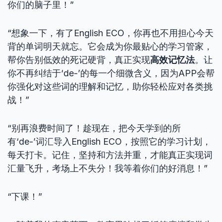
你们的脑子里！”
“想象一下，有了English ECO，你再也不用担心今天
背的单词明天就忘。它会成为你最贴心的学习管家，
帮你告别低效的死记硬背，真正实现
高效记忆法
。让
你不再纠结于‘de-’的每一个细微含义，因为APP会帮
你强化对这些词的理解和记忆，助你轻松应对各类挑
战！”
“别再浪费时间了！趁现在，把今天学到的所
有‘de-’词汇导入English ECO，按照它的学习计划，
每天打卡。记住，坚持和方法并重，才能真正实现词
汇量飞升，考场上不失分！我等着你们的好消息！”
“下课！”