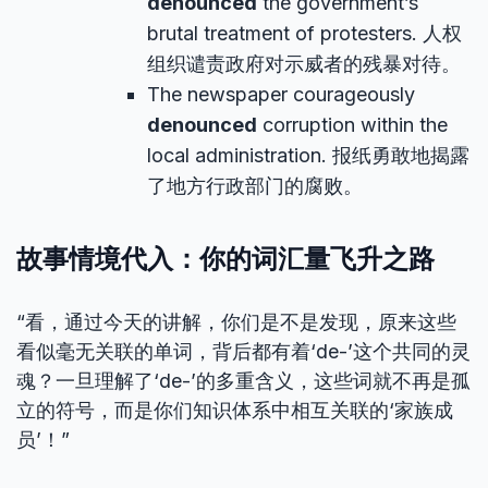
denounced
the government’s
brutal treatment of protesters. 人权
组织谴责政府对示威者的残暴对待。
The newspaper courageously
denounced
corruption within the
local administration. 报纸勇敢地揭露
了地方行政部门的腐败。
故事情境代入：你的词汇量飞升之路
“看，通过今天的讲解，你们是不是发现，原来这些
看似毫无关联的单词，背后都有着‘de-’这个共同的灵
魂？一旦理解了‘de-’的多重含义，这些词就不再是孤
立的符号，而是你们知识体系中相互关联的‘家族成
员’！”