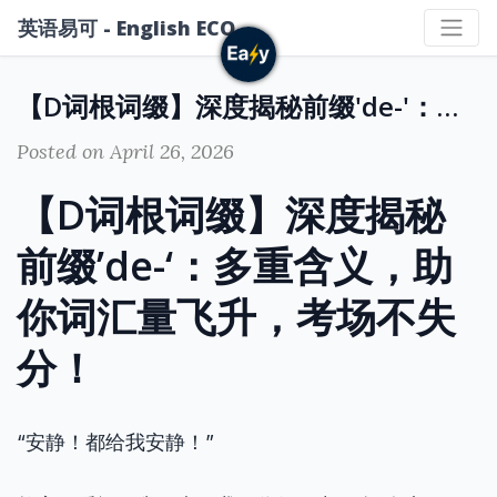
英语易可 - English ECO
【D词根词缀】深度揭秘前缀'de-'：多重含义，助你词汇量飞升，考场不失分！
Posted on April 26, 2026
【D词根词缀】深度揭秘
前缀’de-‘：多重含义，助
你词汇量飞升，考场不失
分！
“安静！都给我安静！”