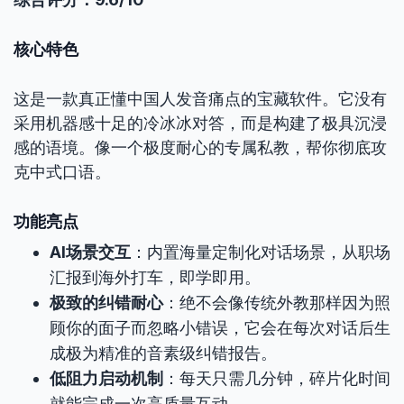
核心特色
这是一款真正懂中国人发音痛点的宝藏软件。它没有
采用机器感十足的冷冰冰对答，而是构建了极具沉浸
感的语境。像一个极度耐心的专属私教，帮你彻底攻
克中式口语。
功能亮点
AI场景交互
：内置海量定制化对话场景，从职场
汇报到海外打车，即学即用。
极致的纠错耐心
：绝不会像传统外教那样因为照
顾你的面子而忽略小错误，它会在每次对话后生
成极为精准的音素级纠错报告。
低阻力启动机制
：每天只需几分钟，碎片化时间
就能完成一次高质量互动。