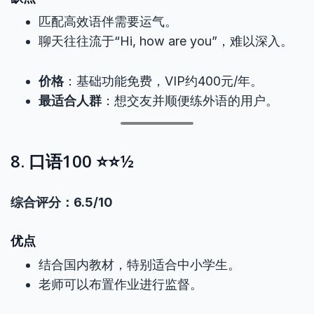
匹配高效语伴需要运气。
聊天往往流于“Hi, how are you”，难以深入。
价格
：基础功能免费，VIP约400元/年。
最适合人群
：想交友并顺便练外语的用户。
8. 口语100 ⭐⭐½
综合评分：6.5/10
优点
结合国内教材，特别适合中小学生。
老师可以布置作业进行监督。