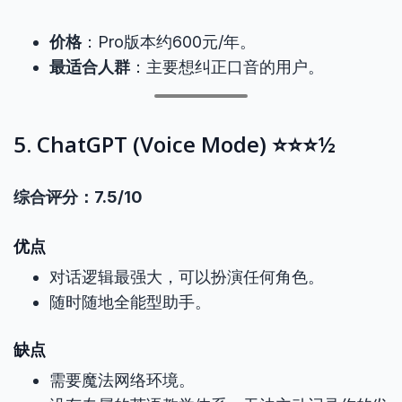
价格
：Pro版本约600元/年。
最适合人群
：主要想纠正口音的用户。
5. ChatGPT (Voice Mode) ⭐⭐⭐½
综合评分：7.5/10
优点
对话逻辑最强大，可以扮演任何角色。
随时随地全能型助手。
缺点
需要魔法网络环境。