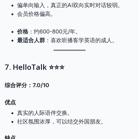
偏单向输入，真正的AI双向实时对话较弱。
会员价格偏高。
价格
：约600-800元/年。
最适合人群
：喜欢听播客学英语的成人。
7. HelloTalk ⭐⭐⭐
综合评分：7.0/10
优点
真实的人际语伴交换。
社区氛围浓厚，可以结交外国朋友。
缺点