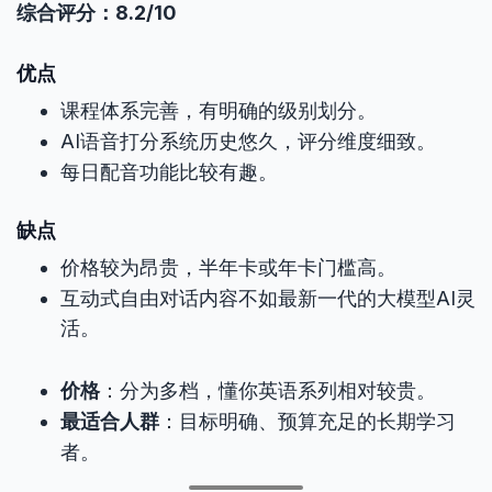
综合评分：8.2/10
优点
课程体系完善，有明确的级别划分。
AI语音打分系统历史悠久，评分维度细致。
每日配音功能比较有趣。
缺点
价格较为昂贵，半年卡或年卡门槛高。
互动式自由对话内容不如最新一代的大模型AI灵
活。
价格
：分为多档，懂你英语系列相对较贵。
最适合人群
：目标明确、预算充足的长期学习
者。