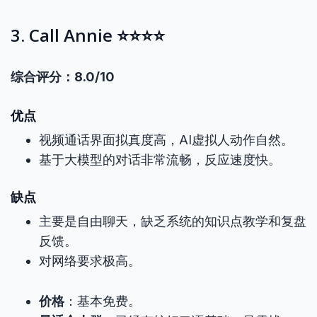
3. Call Annie ⭐⭐⭐⭐
综合评分：8.0/10
优点
视频通话界面拟真度高，AI虚拟人动作自然。
基于大模型的对话非常流畅，反应速度快。
缺点
主要是自由聊天，缺乏系统的知识点教学和复盘
反馈。
对网络要求极高。
价格
：基本免费。