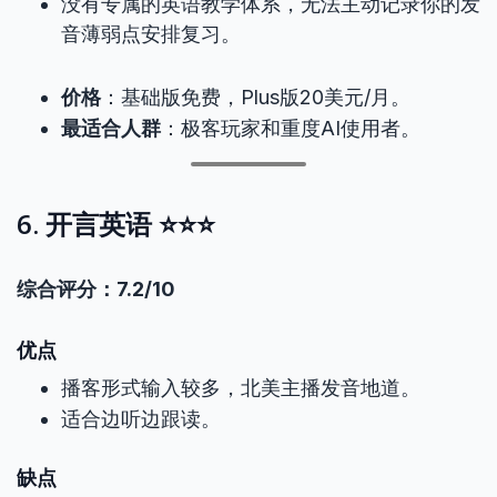
没有专属的英语教学体系，无法主动记录你的发
音薄弱点安排复习。
价格
：基础版免费，Plus版20美元/月。
最适合人群
：极客玩家和重度AI使用者。
6. 开言英语 ⭐⭐⭐
综合评分：7.2/10
优点
播客形式输入较多，北美主播发音地道。
适合边听边跟读。
缺点