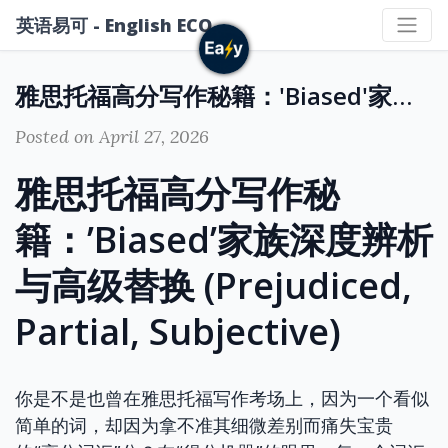
英语易可 - English ECO
雅思托福高分写作秘籍：'Biased'家族深度辨析与高级替换 (Prejudiced, Partial, Subjective)
Posted on April 27, 2026
雅思托福高分写作秘
籍：’Biased’家族深度辨析
与高级替换 (Prejudiced,
Partial, Subjective)
你是不是也曾在雅思托福写作考场上，因为一个看似
简单的词，却因为拿不准其细微差别而痛失宝贵