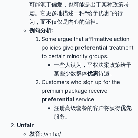
可能源于偏爱，也可能是出于某种政策考
虑。它更多地描述一种“给予优惠”的行
为，而不仅仅是内心的偏袒。
例句分析:
Some argue that affirmative action
policies give
preferential
treatment
to certain minority groups.
一些人认为，平权法案政策给予
某些少数群体
优惠
待遇。
Customers who sign up for the
premium package receive
preferential
service.
注册高级套餐的客户将获得
优先
服务。
Unfair
发音:
/ʌnˈfɛr/