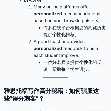
Many online platforms offer
personalized
recommendations
based on your browsing history.
许多在线平台根据您的浏览历史
提供
个性化
推荐。
A good teacher provides
personalized
feedback to help
each student improve.
一位好老师会提供
个性化
的反
馈，帮助每个学生进步。
雅思托福写作高分秘籍：如何驯服这
些“得分刺客”？