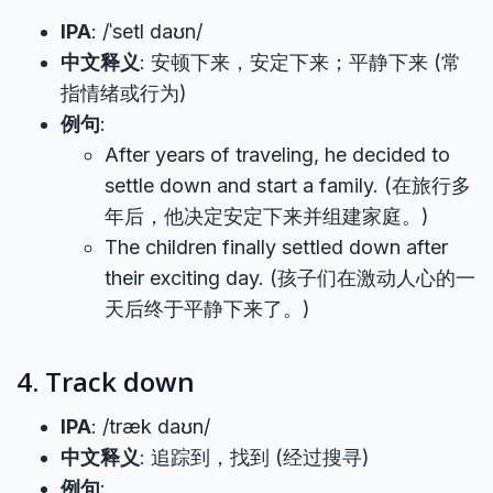
IPA
: /ˈsetl daʊn/
中文释义
: 安顿下来，安定下来；平静下来 (常
指情绪或行为)
例句
:
After years of traveling, he decided to
settle down and start a family. (在旅行多
年后，他决定安定下来并组建家庭。)
The children finally settled down after
their exciting day. (孩子们在激动人心的一
天后终于平静下来了。)
4. Track down
IPA
: /træk daʊn/
中文释义
: 追踪到，找到 (经过搜寻)
例句
: