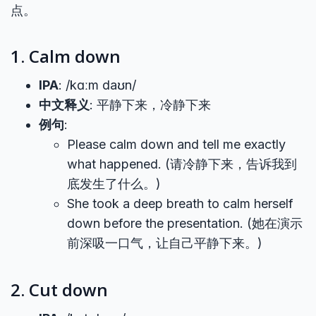
点。
1. Calm down
IPA
: /kɑːm daʊn/
中文释义
: 平静下来，冷静下来
例句
:
Please calm down and tell me exactly
what happened. (请冷静下来，告诉我到
底发生了什么。)
She took a deep breath to calm herself
down before the presentation. (她在演示
前深吸一口气，让自己平静下来。)
2. Cut down