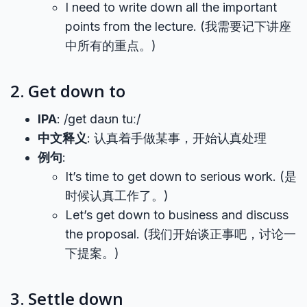
I need to write down all the important
points from the lecture. (我需要记下讲座
中所有的重点。)
2. Get down to
IPA
: /ɡet daʊn tuː/
中文释义
: 认真着手做某事，开始认真处理
例句
:
It’s time to get down to serious work. (是
时候认真工作了。)
Let’s get down to business and discuss
the proposal. (我们开始谈正事吧，讨论一
下提案。)
3. Settle down