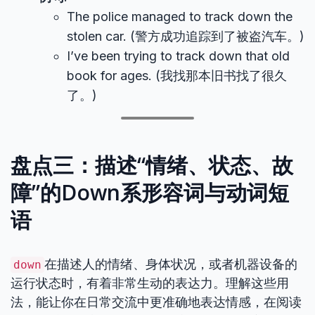
The police managed to track down the
stolen car. (警方成功追踪到了被盗汽车。)
I’ve been trying to track down that old
book for ages. (我找那本旧书找了很久
了。)
盘点三：描述“情绪、状态、故
障”的Down系形容词与动词短
语
在描述人的情绪、身体状况，或者机器设备的
down
运行状态时，有着非常生动的表达力。理解这些用
法，能让你在日常交流中更准确地表达情感，在阅读