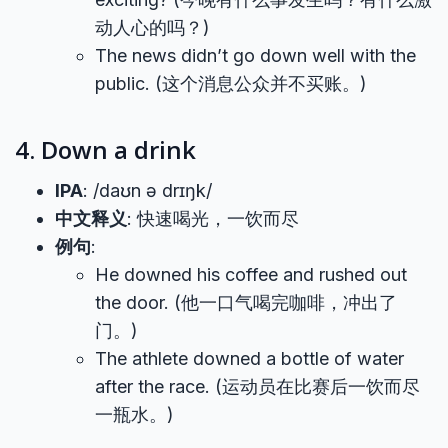
动人心的吗？)
The news didn’t go down well with the
public. (这个消息公众并不买账。)
4. Down a drink
IPA
: /daʊn ə drɪŋk/
中文释义
: 快速喝光，一饮而尽
例句
:
He downed his coffee and rushed out
the door. (他一口气喝完咖啡，冲出了
门。)
The athlete downed a bottle of water
after the race. (运动员在比赛后一饮而尽
一瓶水。)