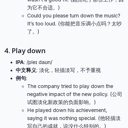
为它不合适。)
Could you please turn down the music?
It’s too loud. (你能把音乐调小点吗？太吵
了。)
4. Play down
IPA
: /pleɪ daʊn/
中文释义
: 淡化，轻描淡写，不予重视
例句
:
The company tried to play down the
negative impact of the new policy. (公司
试图淡化新政策的负面影响。)
He played down his achievement,
saying it was nothing special. (他轻描淡
写自己的成就，说没什么特别的。)