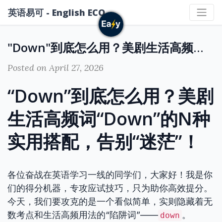
英语易可 - English ECO
"Down"到底怎么用？美剧生活高频词“Down”的N种实用搭配，告别“迷茫”！
Posted on April 27, 2026
“Down”到底怎么用？美剧
生活高频词“Down”的N种
实用搭配，告别“迷茫”！
各位奋战在英语学习一线的同学们，大家好！我是你
们的得分机器，专攻应试技巧，只为助你高效提分。
今天，我们要攻克的是一个看似简单，实则隐藏着无
数考点和生活高频用法的“陷阱词”——
。
down