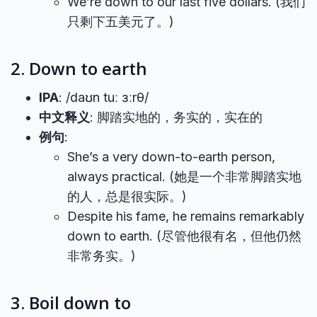
We’re down to our last five dollars. (我们
只剩下五美元了。)
2. Down to earth
IPA
: /daʊn tuː ɜːrθ/
中文释义
: 脚踏实地的，务实的，实在的
例句
:
She’s a very down-to-earth person,
always practical. (她是一个非常脚踏实地
的人，总是很实际。)
Despite his fame, he remains remarkably
down to earth. (尽管他很有名，但他仍然
非常务实。)
3. Boil down to