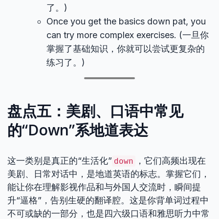
了。)
Once you get the basics down pat, you
can try more complex exercises. (一旦你
掌握了基础知识，你就可以尝试更复杂的
练习了。)
盘点五：美剧、口语中常见
的“Down”系地道表达
这一类别是真正的“生活化”
，它们高频出现在
down
美剧、日常对话中，是地道英语的标志。掌握它们，
能让你在理解影视作品和与外国人交流时，瞬间提
升“逼格”，告别生硬的翻译腔。这是你背单词过程中
不可或缺的一部分，也是四六级口语和雅思听力中常