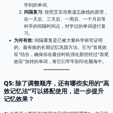
学到的单词。
间隔复习:
按照艾宾浩斯遗忘曲线的原理，
在一天后、三天后、一周后、一个月后等
科学的间隔时间点，对学过的单词进行复
习。
为何有效:
间隔重复是已被大量科学研究证明
的、最有效的长期记忆巩固方法。它与“首尾效
应”结合，确保你在最佳时机强化那些经过“首尾
效应”加持的单词，将它们牢牢刻印在脑海中。
Q5: 除了调整顺序，还有哪些实用的“高
效记忆法”可以搭配使用，进一步提升
记忆效果？