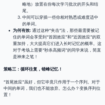
略地）放置在你每次学习批次的开头和结
尾。
中间可以穿插一些你相对熟悉或难度适中
的单词。
为何有效:
通过这种“夹击”法，那些最需要被记
住的单词会享受到“首因效应”和“近因效应”的双
重加持，大大提高它们进入长时记忆的概率。这
对于考场上需要“秒杀高频词”的同学来说，简直
是神来之笔！
策略三：循环往复，错峰记忆！
“首尾效应”虽好，但它毕竟只作用于一个序列。对于
中间的单词，我们也不能放弃。怎么办？变换序列位
置！