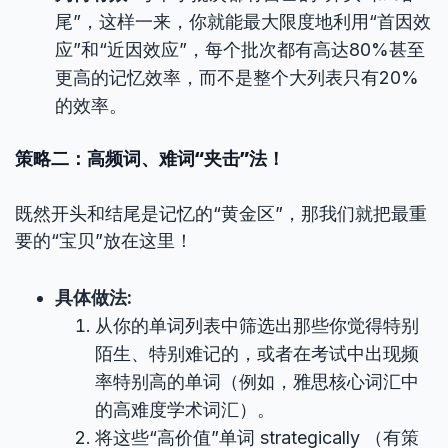
尾”，这样一来，你就能最大限度地利用“首因效
应”和“近因效应”，每个批次都有高达80%甚至
更高的记忆效率，而不是整个大列表只有20%
的效率。
策略二：高频词、难词“夹击”法！
既然开头和结尾是记忆的“黄金区”，那我们就把最重
要的“宝贝”放在这里！
具体做法:
从你的单词列表中筛选出那些你觉得特别
陌生、特别难记的，或者在考试中出现频
率特别高的单词（例如，雅思核心词汇中
的高难度学术词汇）。
将这些“高价值”单词 strategically （有策