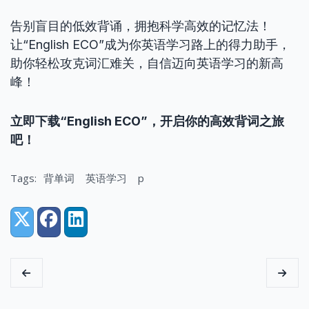
告别盲目的低效背诵，拥抱科学高效的记忆法！
让“English ECO”成为你英语学习路上的得力助手，
助你轻松攻克词汇难关，自信迈向英语学习的新高
峰！
立即下载“English ECO”，开启你的高效背词之旅
吧！
Tags:
背单词
英语学习
p
Share:
X (Twitter)
Facebook
LinkedIn