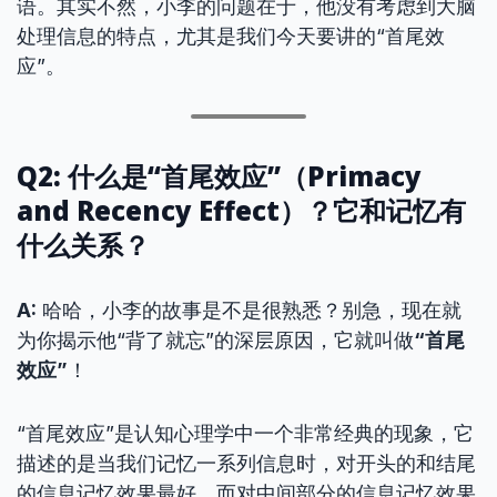
语。其实不然，小李的问题在于，他没有考虑到大脑
处理信息的特点，尤其是我们今天要讲的“首尾效
应”。
Q2: 什么是“首尾效应”（Primacy
and Recency Effect）？它和记忆有
什么关系？
A:
哈哈，小李的故事是不是很熟悉？别急，现在就
为你揭示他“背了就忘”的深层原因，它就叫做
“首尾
效应”
！
“首尾效应”是认知心理学中一个非常经典的现象，它
描述的是当我们记忆一系列信息时，对开头的和结尾
的信息记忆效果最好，而对中间部分的信息记忆效果