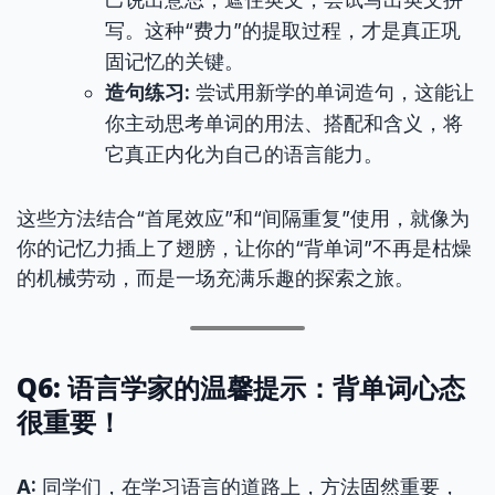
写。这种“费力”的提取过程，才是真正巩
固记忆的关键。
造句练习:
尝试用新学的单词造句，这能让
你主动思考单词的用法、搭配和含义，将
它真正内化为自己的语言能力。
这些方法结合“首尾效应”和“间隔重复”使用，就像为
你的记忆力插上了翅膀，让你的“背单词”不再是枯燥
的机械劳动，而是一场充满乐趣的探索之旅。
Q6: 语言学家的温馨提示：背单词心态
很重要！
A:
同学们，在学习语言的道路上，方法固然重要，