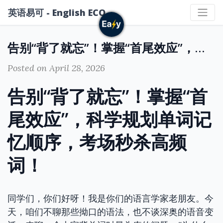
英语易可 - English ECO
告别“背了就忘”！掌握“首尾效应”，科学规划单词记忆顺序，考场秒杀高频词！
Posted on April 28, 2026
告别“背了就忘”！掌握“首
尾效应”，科学规划单词记
忆顺序，考场秒杀高频
词！
同学们，你们好呀！我是你们的语言学家老朋友。今
天，咱们不聊那些拗口的语法，也不谈深奥的语音变