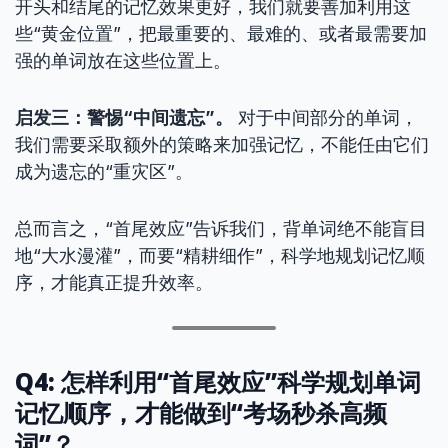
开头和结尾的记忆效果更好，我们就要善加利用这
些“黄金位置”，把最重要的、最难的、或者最需要加
强的单词放在这些位置上。
启发三：警惕“中间遗忘”。
对于中间部分的单词，
我们需要采取额外的策略来加强记忆，不能任由它们
成为遗忘的“重灾区”。
总而言之，“首尾效应”告诉我们，背单词绝不能盲目
地“大水漫灌”，而要“精耕细作”，科学地规划记忆顺
序，才能真正提升效率。
Q4: 怎样利用“首尾效应”科学规划单词
记忆顺序，才能做到“考场秒杀高频
词”？