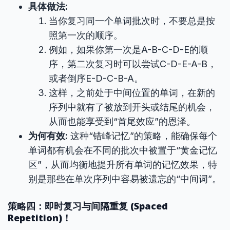
具体做法:
当你复习同一个单词批次时，不要总是按
照第一次的顺序。
例如，如果你第一次是A-B-C-D-E的顺
序，第二次复习时可以尝试C-D-E-A-B，
或者倒序E-D-C-B-A。
这样，之前处于中间位置的单词，在新的
序列中就有了被放到开头或结尾的机会，
从而也能享受到“首尾效应”的恩泽。
为何有效:
这种“错峰记忆”的策略，能确保每个
单词都有机会在不同的批次中被置于“黄金记忆
区”，从而均衡地提升所有单词的记忆效果，特
别是那些在单次序列中容易被遗忘的“中间词”。
策略四：即时复习与间隔重复 (Spaced
Repetition)！