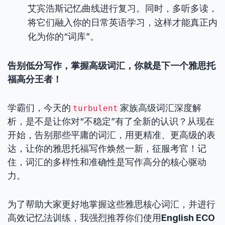
艾宾浩斯记忆曲线进行复习。同时，多听多读，
将它们融入你的日常英语学习，这样才能真正内
化为你的“词库”。
告别低分写作，掌握高级词汇，你就是下一个雅思托
福高分王者！
学霸们，今天的
家族高级词汇深度解
turbulent
析，是不是让你对“不稳定”有了全新的认识？从现在
开始，告别那些平庸的词汇，用更精准、更高级的表
达，让你的雅思托福写作焕然一新，征服考官！记
住，词汇的多样性和准确性是写作高分的核心驱动
力。
为了帮助大家更好地掌握这些雅思核心词汇，并进行
高效记忆法训练，我强烈推荐你们使用
English ECO