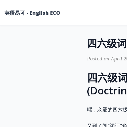
英语易可 - English ECO
Posted on April 2
四六级词
(Doctr
嘿，亲爱的四六级
又到了闻“词汇”