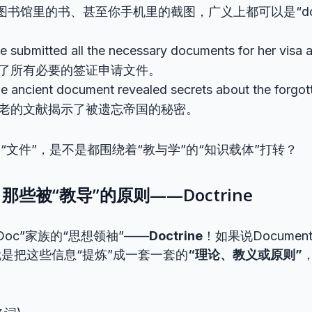
图书馆里的书、甚至你手机里的截图，广义上都可以是“docu
e submitted all the necessary documents for her visa
了所有必要的签证申请文件。
e ancient document revealed secrets about the forgo
老的文献揭示了被遗忘帝国的秘密。
到“文件”，是不是都围绕着“教与学”的“知识载体”打转？
些被“教导”的原则——Doctrine
oc”家族的“思想领袖”——
Doctrine
！如果说Documen
ne就是把这些信息“提炼”成一套一套的
“理论、教义或原则”