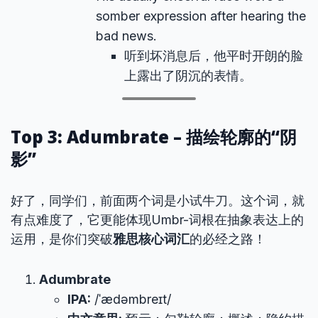
somber expression after hearing the
bad news.
听到坏消息后，他平时开朗的脸
上露出了阴沉的表情。
Top 3: Adumbrate – 描绘轮廓的“阴
影”
好了，同学们，前面两个词是小试牛刀。这个词，就
有点难度了，它更能体现Umbr-词根在抽象表达上的
运用，是你们突破
雅思核心词汇
的必经之路！
Adumbrate
IPA:
/ˈædəmbreɪt/