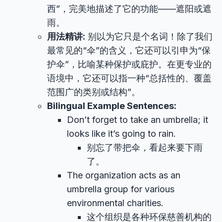
西”，完美地描述了它的功能——遮阳或遮
雨。
用法精讲:
别以为它只是个名词！除了我们
最常见的“伞”的含义，它还可以引申为“保
护伞”，比喻某种保护或庇护。在更专业的
语境中，它还可以指一种“总括性的、覆盖
范围广的类别或结构”。
Bilingual Example Sentences:
Don’t forget to take an umbrella; it
looks like it’s going to rain.
别忘了带把伞，看起来要下雨
了。
The organization acts as an
umbrella group for various
environmental charities.
这个组织是各种环保慈善机构的