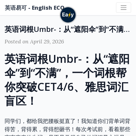
英语易可 - English ECO
英语词根Umbr-：从“遮阳伞”到“不满”，一个词根帮你突破CET4/6、雅思词汇盲区！
Posted on April 29, 2026
英语词根Umbr-：从“遮阳
伞”到“不满”，一个词根帮
你突破CET4/6、雅思词汇
盲区！
同学们，都给我把腰板挺直了！我知道你们背单词背
得苦，背得累，背得想砸书！每次考试前，看着那些