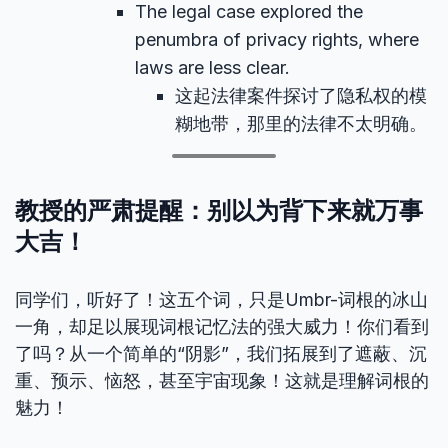
The legal case explored the
penumbra of privacy rights, where
laws are less clear.
这起法律案件探讨了隐私权的模
糊地带，那里的法律不太明确。
教授的严肃提醒：别以为背下来就万事
大吉！
同学们，听好了！这五个词，只是Umbr-词根的冰山
一角，却足以展现词根记忆法的强大威力！你们看到
了吗？从一个简单的“阴影”，我们拓展到了遮蔽、沉
重、预示、恼怒，甚至宇宙现象！这就是理解词根的
魅力！