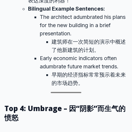
表达深度的利器！
Bilingual Example Sentences:
The architect adumbrated his plans
for the new building in a brief
presentation.
建筑师在一次简短的演示中概述
了他新建筑的计划。
Early economic indicators often
adumbrate future market trends.
早期的经济指标常常预示着未来
的市场趋势。
Top 4: Umbrage – 因“阴影”而生气的
愤怒