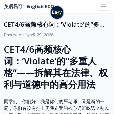
英语易可 - English ECO
CET4/6高频核心词：'Violate'的“多重人格”——拆解其在法律、权利与道德中的高分用法
Posted on April 29, 2026
CET4/6高频核心
词：’Violate’的“多重人
格”——拆解其在法律、权
利与道德中的高分用法
同学们，你们好！我是你们的严老师。又是新的一
周，你们有没有把上周我布置的核心词汇吃透？别以