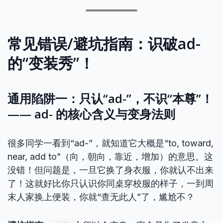
常见错误/避坑指南：识破ad-
的“变装秀”！
通用陷阱一：只认“ad-”，不识“本尊”！
—— ad- 的核心含义与变身法则
很多同学一看到“ad-”，就知道它大概是“to, toward,
near, add to”（向，朝向，靠近，增加）的意思。这
没错！但问题是，一旦它换了身衣服，你就认不出来
了！这就好比你只认识你同桌穿校服的样子，一到周
末人家换上便装，你就“查无此人”了，尴尬不？