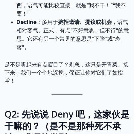
西
，语气可能比较直接，就是“我不干！”“我不
要！”
Decline
：多用于
婉拒邀请、提议或机会
，语气
相对客气、正式，有点“不好意思，但不行”的意
思。它还有另一个常见的意思是“下降”或“衰
落”。
是不是听起来有点眉目了？别急，这只是开胃菜。接
下来，我们一个个地深挖，保证让你对它们了如指
掌！
Q2: 先说说 Deny 吧，这家伙是
干嘛的？（是不是那种死不承