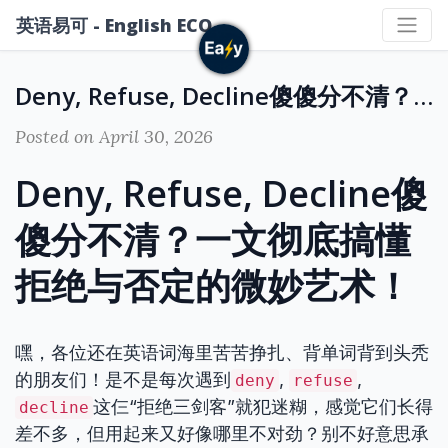
英语易可 - English ECO
Deny, Refuse, Decline傻傻分不清？一文彻底搞懂拒绝与否定的微妙艺术！
Posted on April 30, 2026
Deny, Refuse, Decline傻
傻分不清？一文彻底搞懂
拒绝与否定的微妙艺术！
嘿，各位还在英语词海里苦苦挣扎、背单词背到头秃
的朋友们！是不是每次遇到
,
,
deny
refuse
这仨“拒绝三剑客”就犯迷糊，感觉它们长得
decline
差不多，但用起来又好像哪里不对劲？别不好意思承