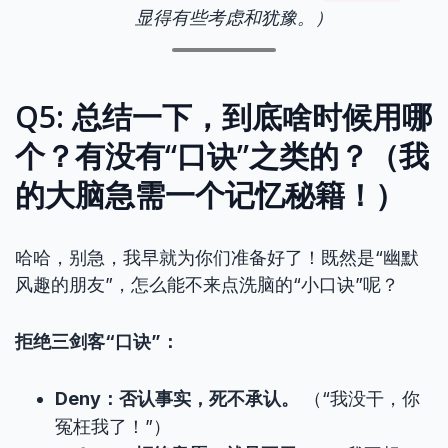
显得有些考虑和犹豫。）
Q5: 总结一下，到底啥时候用哪
个？有没有“口诀”之类的？（我
的大脑急需一个记忆秘籍！）
哈哈，别急，我早就为你们准备好了！既然是“幽默
风趣的朋友”，怎么能不来点洗脑的“小口诀”呢？
拒绝三剑客“口诀”：
Deny：否认事实，死不承认。
（“我没干，你
冤枉我了！”）