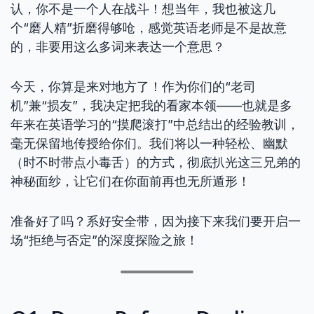
认，你不是一个人在战斗！想当年，我也被这几
个“磨人精”折磨得够呛，感觉英语老师是不是故意
的，非要用这么多词来表达一个意思？
今天，你算是来对地方了！作为你们的“老司
机”兼“损友”，我决定把我的看家本领——也就是多
年来在英语学习的“摸爬滚打”中总结出的经验教训，
毫无保留地传授给你们。我们将以一种轻松、幽默
（时不时带点小毒舌）的方式，彻底扒光这三兄弟的
神秘面纱，让它们在你面前再也无所遁形！
准备好了吗？系好安全带，因为接下来我们要开启一
场“拒绝与否定”的深度探险之旅！