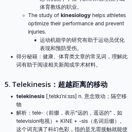
体育教练的职业。
The study of
kinesiology
helps athletes
optimize their performance and prevent
injuries.
运动机能学的研究有助于运动员优化
表现和预防受伤。
得分秘籍：健康、体育类文章的常见词，理解此
词有助于阅读相关新闻或学术材料。
5. Telekinesis：超越距离的移动
telekinesis
[ˌtelɪkɪˈniːsɪs] n. 意念致动；隔空移
物
解析：tele-（前缀，表示“远的，遥远的”，如
television电视）+ KINE + -sis（名词后缀）。
这个词充满了科幻色彩，指的是无需接触就能使