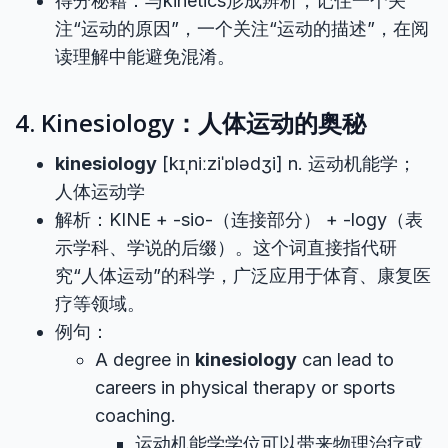
得分秘籍：与kinetics形成辨析，记住一个关
注“运动的原因”，一个关注“运动的描述”，在阅
读理解中能避免混淆。
4. Kinesiology：人体运动的奥秘
kinesiology
[kɪˌniːziˈɒlədʒi] n. 运动机能学；
人体运动学
解析：KINE + -sio-（连接部分） + -logy（表
示学科、学说的后缀）。这个词直接指代研
究“人体运动”的科学，广泛应用于体育、康复医
疗等领域。
例句：
A degree in
kinesiology
can lead to
careers in physical therapy or sports
coaching.
运动机能学学位可以带来物理治疗或