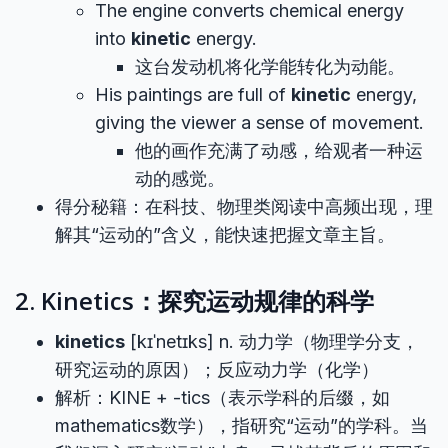
The engine converts chemical energy
into
kinetic
energy.
这台发动机将化学能转化为动能。
His paintings are full of
kinetic
energy,
giving the viewer a sense of movement.
他的画作充满了动感，给观者一种运
动的感觉。
得分秘籍：在科技、物理类阅读中高频出现，理
解其“运动的”含义，能快速把握文章主旨。
2. Kinetics：探究运动规律的科学
kinetics
[kɪˈnetɪks] n. 动力学（物理学分支，
研究运动的原因）；反应动力学（化学）
解析：KINE + -tics（表示学科的后缀，如
mathematics数学），指研究“运动”的学科。当