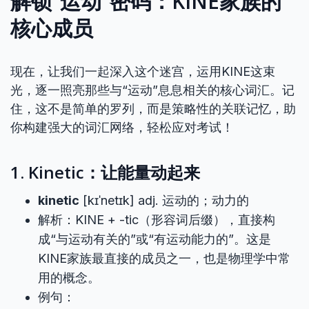
解锁“运动”密码：KINE家族的
核心成员
现在，让我们一起深入这个迷宫，运用KINE这束
光，逐一照亮那些与“运动”息息相关的核心词汇。记
住，这不是简单的罗列，而是策略性的关联记忆，助
你构建强大的词汇网络，轻松应对考试！
1. Kinetic：让能量动起来
kinetic
[kɪˈnetɪk] adj. 运动的；动力的
解析：KINE + -tic（形容词后缀），直接构
成“与运动有关的”或“有运动能力的”。这是
KINE家族最直接的成员之一，也是物理学中常
用的概念。
例句：