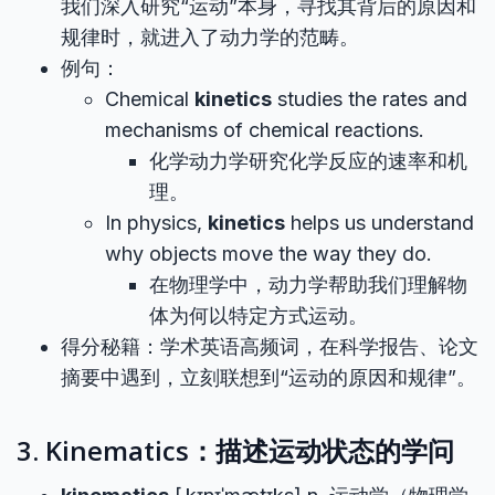
我们深入研究“运动”本身，寻找其背后的原因和
规律时，就进入了动力学的范畴。
例句：
Chemical
kinetics
studies the rates and
mechanisms of chemical reactions.
化学动力学研究化学反应的速率和机
理。
In physics,
kinetics
helps us understand
why objects move the way they do.
在物理学中，动力学帮助我们理解物
体为何以特定方式运动。
得分秘籍：学术英语高频词，在科学报告、论文
摘要中遇到，立刻联想到“运动的原因和规律”。
3. Kinematics：描述运动状态的学问