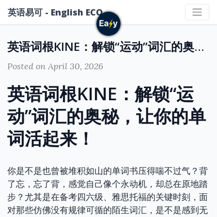
英语易可 - English ECO
英语词根KINE：解锁“运动”词汇的奥秘，让你的单词活起来！
Posted on April 30, 2026
英语词根KINE：解锁“运
动”词汇的奥秘，让你的单
词活起来！
你是不是也曾被堆积如山的单词书压得喘不过气？背
了忘，忘了背，感觉自己像个永动机，却总在原地踏
步？尤其是在备考四六级、雅思托福的关键时刻，面
对那些仿佛没有规律可循的陌生词汇，是不是感到无