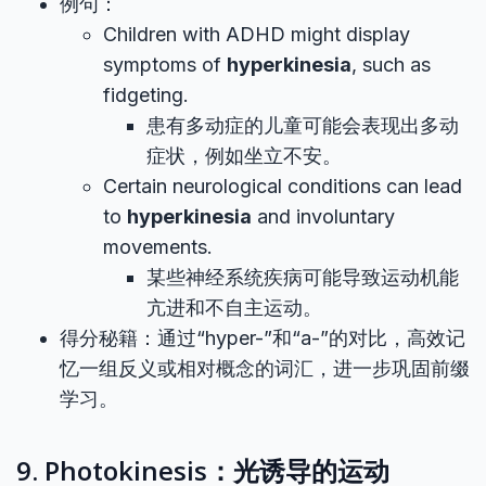
例句：
Children with ADHD might display
symptoms of
hyperkinesia
, such as
fidgeting.
患有多动症的儿童可能会表现出多动
症状，例如坐立不安。
Certain neurological conditions can lead
to
hyperkinesia
and involuntary
movements.
某些神经系统疾病可能导致运动机能
亢进和不自主运动。
得分秘籍：通过“hyper-”和“a-”的对比，高效记
忆一组反义或相对概念的词汇，进一步巩固前缀
学习。
9. Photokinesis：光诱导的运动