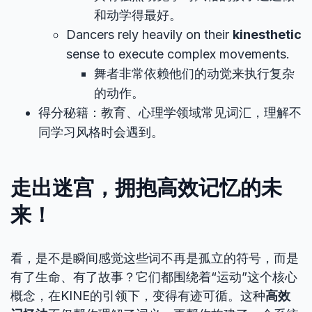
和动学得最好。
Dancers rely heavily on their
kinesthetic
sense to execute complex movements.
舞者非常依赖他们的动觉来执行复杂
的动作。
得分秘籍：教育、心理学领域常见词汇，理解不
同学习风格时会遇到。
走出迷宫，拥抱高效记忆的未
来！
看，是不是瞬间感觉这些词不再是孤立的符号，而是
有了生命、有了故事？它们都围绕着“运动”这个核心
概念，在KINE的引领下，变得有迹可循。这种
高效