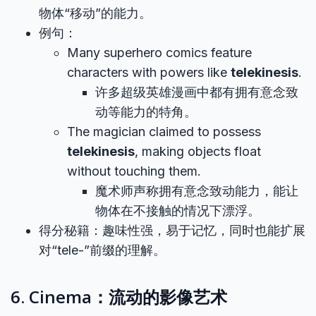
物体“移动”的能力。
例句：
Many superhero comics feature
characters with powers like
telekinesis
.
许多超级英雄漫画中都有拥有意念致
动等能力的特角。
The magician claimed to possess
telekinesis
, making objects float
without touching them.
魔术师声称拥有意念致动能力，能让
物体在不接触的情况下漂浮。
得分秘籍：趣味性强，易于记忆，同时也能扩展
对“tele-”前缀的理解。
6. Cinema：流动的影像艺术