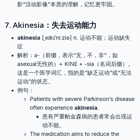
影“活动影像”本质的理解，记忆更牢固。
7. Akinesia：失去运动能力
akinesia
[ˌeɪkɪˈniːziə] n. 运动不能；运动缺失
症
解析：a-（前缀，表示“无，不，非”，如
asexual无性的）+ KINE + -sia（名词后缀）。
这是一个医学词汇，指的是“缺乏运动”或“无法
运动”的状态。
例句：
Patients with severe Parkinson’s disease
often experience
akinesia
.
患有严重帕金森病的患者常会出现运
动不能。
The medication aims to reduce the