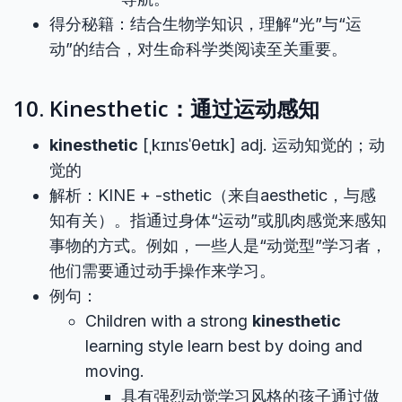
得分秘籍：结合生物学知识，理解“光”与“运
动”的结合，对生命科学类阅读至关重要。
10. Kinesthetic：通过运动感知
kinesthetic
[ˌkɪnɪsˈθetɪk] adj. 运动知觉的；动
觉的
解析：KINE + -sthetic（来自aesthetic，与感
知有关）。指通过身体“运动”或肌肉感觉来感知
事物的方式。例如，一些人是“动觉型”学习者，
他们需要通过动手操作来学习。
例句：
Children with a strong
kinesthetic
learning style learn best by doing and
moving.
具有强烈动觉学习风格的孩子通过做