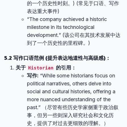
的一个历史性时刻。) (常见于口语、写作
表达重大事件)
“The company achieved a historic
milestone in its technological
development.” (该公司在其技术发展中达
到了一个历史性的里程碑。)
5.2 写作口语范例 (提升表达地道性与高级感)：
关于
的引用：
Historian
写作:
“While some historians focus on
political narratives, others delve into
social and cultural histories, offering a
more nuanced understanding of the
past.” （尽管有些历史学家侧重于政治叙
事，但另一些则深入研究社会和文化历
史，提供了对过去更细致的理解。）