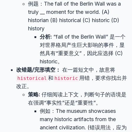
例题：The fall of the Berlin Wall was a
truly
__
moment for the world. (A)
historian (B) historical (C) historic (D)
history
分析:
“fall of the Berlin Wall” 是一个
对世界格局产生巨大影响的事件，显
然具有“重要意义”，因此应选择 (C)
historic。
改错题/完形填空：
在一篇短文中，故意将
和
用错，要求你找出并
historical
historic
改正。
策略:
仔细阅读上下文，判断句子的语境是
在强调“事实性”还是“重要性”。
例如：The museum showcases
many historic artifacts from the
ancient civilization. (错误用法，应为