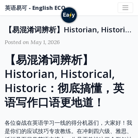
英语易可 - English ECO
【易混淆词辨析】Historian, Historical, Historic：彻底搞懂，英语写作口语更地道！
Posted on May 1, 2026
【易混淆词辨析】
Historian, Historical,
Historic：彻底搞懂，英
语写作口语更地道！
各位奋战在英语学习一线的得分机器们，大家好！我
是你们的应试技巧专攻教练。在冲刺四六级、雅思、