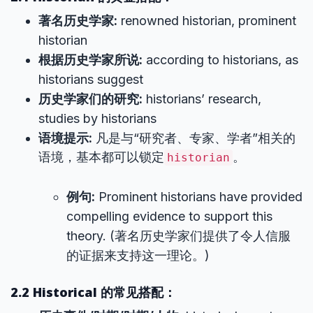
著名历史学家:
renowned historian, prominent
historian
根据历史学家所说:
according to historians, as
historians suggest
历史学家们的研究:
historians’ research,
studies by historians
语境提示:
凡是与“研究者、专家、学者”相关的
语境，基本都可以锁定
。
historian
例句:
Prominent historians have provided
compelling evidence to support this
theory. (著名历史学家们提供了令人信服
的证据来支持这一理论。)
2.2 Historical 的常见搭配：