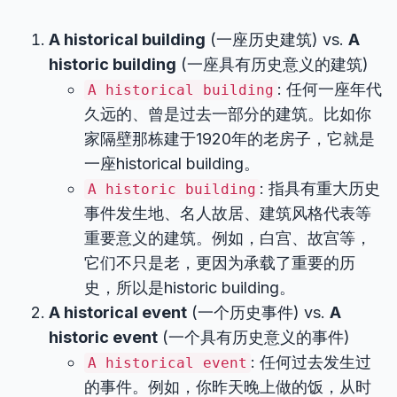
A historical building
(一座历史建筑) vs.
A
historic building
(一座具有历史意义的建筑)
: 任何一座年代
A historical building
久远的、曾是过去一部分的建筑。比如你
家隔壁那栋建于1920年的老房子，它就是
一座historical building。
: 指具有重大历史
A historic building
事件发生地、名人故居、建筑风格代表等
重要意义的建筑。例如，白宫、故宫等，
它们不只是老，更因为承载了重要的历
史，所以是historic building。
A historical event
(一个历史事件) vs.
A
historic event
(一个具有历史意义的事件)
: 任何过去发生过
A historical event
的事件。例如，你昨天晚上做的饭，从时