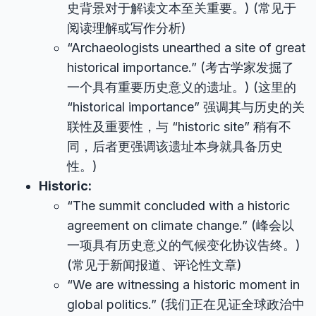
史背景对于解读文本至关重要。) (常见于
阅读理解或写作分析)
“Archaeologists unearthed a site of great
historical importance.” (考古学家发掘了
一个具有重要历史意义的遗址。) (这里的
“historical importance” 强调其与历史的关
联性及重要性，与 “historic site” 稍有不
同，后者更强调该遗址本身就具备历史
性。)
Historic:
“The summit concluded with a historic
agreement on climate change.” (峰会以
一项具有历史意义的气候变化协议告终。)
(常见于新闻报道、评论性文章)
“We are witnessing a historic moment in
global politics.” (我们正在见证全球政治中