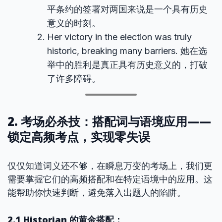
平条约的签署对两国来说是一个具有历史
意义的时刻。
Her victory in the election was truly
historic, breaking many barriers. 她在选
举中的胜利是真正具有历史意义的，打破
了许多障碍。
2. 考场必杀技：搭配词与语境应用——
锁定高频考点，实现零失误
仅仅知道词义还不够，在瞬息万变的考场上，我们更
需要掌握它们的高频搭配和在特定语境中的应用。这
能帮助你快速判断，避免落入出题人的陷阱。
2.1 Historian 的黄金搭配：