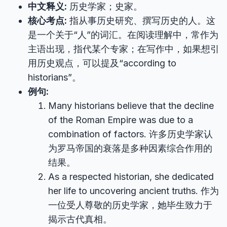
中文释义:
历史学家；史家。
核心考点:
指从事历史研究、撰写历史的人。这
是一个关于“人”的词汇。在阅读理解中，常作为
主语出现，指代某个专家；在写作中，如果想引
用历史观点，可以提及“according to
historians”。
例句:
Many historians believe that the decline
of the Roman Empire was due to a
combination of factors. 许多历史学家认
为罗马帝国的衰落是多种因素综合作用的
结果。
As a respected historian, she dedicated
her life to uncovering ancient truths. 作为
一位受人尊敬的历史学家，她毕生致力于
揭示古代真相。