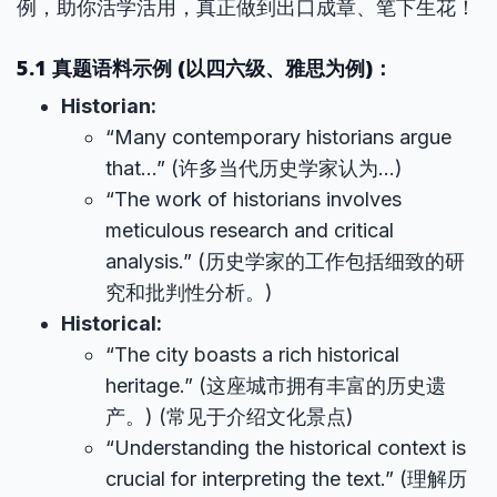
例，助你活学活用，真正做到出口成章、笔下生花！
5.1 真题语料示例 (以四六级、雅思为例)：
Historian:
“Many contemporary historians argue
that…” (许多当代历史学家认为…)
“The work of historians involves
meticulous research and critical
analysis.” (历史学家的工作包括细致的研
究和批判性分析。)
Historical:
“The city boasts a rich historical
heritage.” (这座城市拥有丰富的历史遗
产。) (常见于介绍文化景点)
“Understanding the historical context is
crucial for interpreting the text.” (理解历