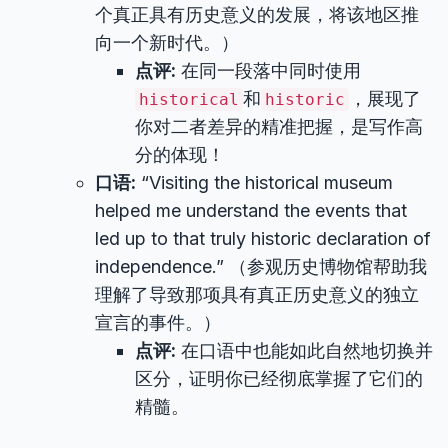
个真正具有历史意义的发展，将该地区推
向一个新时代。）
点评:
在同一段落中同时使用
和
，展现了
historical
historic
你对二者差异的精准把握，是写作高
分的体现！
口语:
“Visiting the historical museum
helped me understand the events that
led up to that truly historic declaration of
independence.” （参观历史博物馆帮助我
理解了导致那项具有真正历史意义的独立
宣言的事件。）
点评:
在口语中也能如此自然地切换并
区分，证明你已经彻底掌握了它们的
精髓。