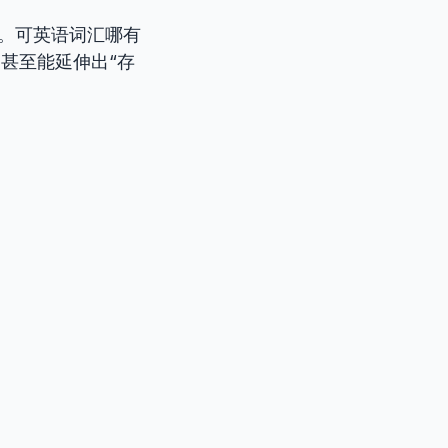
作。可英语词汇哪有
，甚至能延伸出“存