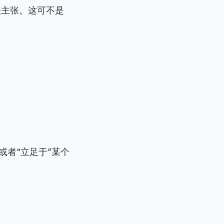
坚决主张。这可不是
。或者“立足于”某个