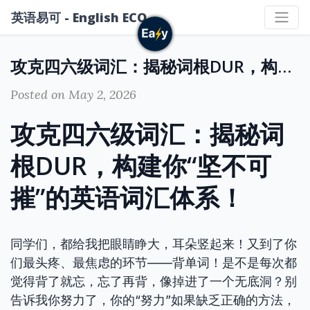
英语易可 - English ECO
攻克四六级词汇：揭秘词根DUR，构建你“坚不可摧”的英语词汇体系！
Posted on May 2, 2026
攻克四六级词汇：揭秘词
根DUR，构建你“坚不可
摧”的英语词汇体系！
同学们，都给我把眼睛睁大，耳朵竖起来！又到了你
们最头疼、最焦虑的环节——背单词！是不是每次都
觉得背了就忘，忘了再背，像掉进了一个无底洞？别
告诉我你努力了，你的“努力”如果缺乏正确的方法，