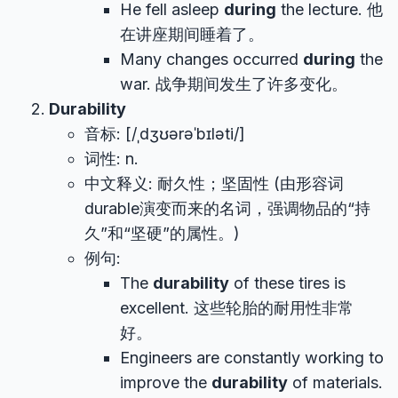
He fell asleep
during
the lecture. 他
在讲座期间睡着了。
Many changes occurred
during
the
war. 战争期间发生了许多变化。
Durability
音标: [/ˌdʒʊərəˈbɪləti/]
词性: n.
中文释义: 耐久性；坚固性 (由形容词
durable演变而来的名词，强调物品的“持
久”和“坚硬”的属性。)
例句:
The
durability
of these tires is
excellent. 这些轮胎的耐用性非常
好。
Engineers are constantly working to
improve the
durability
of materials.