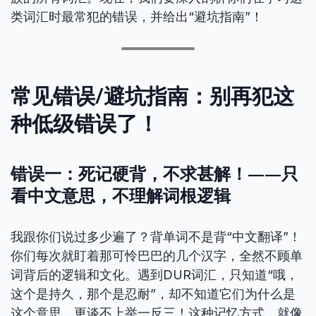
类词汇时最常犯的错误，并给出“避坑指南”！
常见错误/避坑指南：别再犯这
种低级错误了！
错误一：死记硬背，不求甚解！——只
看中文意思，不理解词根逻辑
我跟你们说过多少遍了？背单词不是背“中文翻译”！
你们每次就盯着那可怜巴巴的几个汉字，全然不顾单
词背后的逻辑和文化。遇到DUR词汇，只知道“哦，
这个是持久，那个是忍耐”，却不知道它们为什么是
这个意思，更谈不上举一反三！这种记忆方式，就像