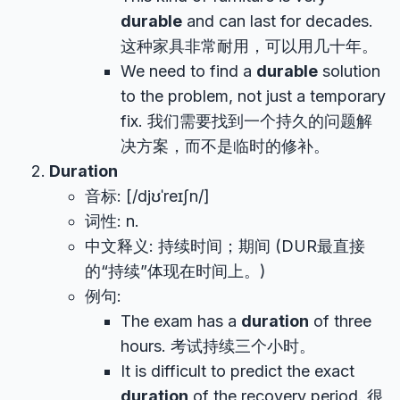
durable
and can last for decades.
这种家具非常耐用，可以用几十年。
We need to find a
durable
solution
to the problem, not just a temporary
fix. 我们需要找到一个持久的问题解
决方案，而不是临时的修补。
Duration
音标: [/djʊˈreɪʃn/]
词性: n.
中文释义: 持续时间；期间 (DUR最直接
的“持续”体现在时间上。)
例句:
The exam has a
duration
of three
hours. 考试持续三个小时。
It is difficult to predict the exact
duration
of the recovery period. 很