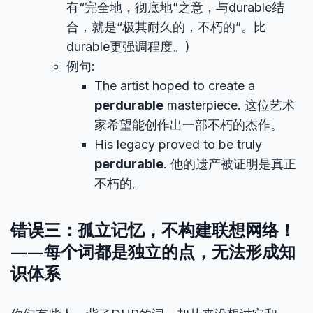
有“完全地，彻底地”之意，与durable结
合，就是“极其耐久的，不朽的”。比
durable更强调程度。)
例句:
The artist hoped to create a
perdurable
masterpiece. 这位艺术
家希望能创作出一部不朽的杰作。
His legacy proved to be truly
perdurable
. 他的遗产被证明是真正
不朽的。
错误三：孤立记忆，不构建联想网络！
——每个词都是独立的点，无法形成知
识体系