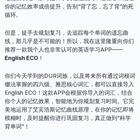
你的记忆效率成倍提升，告别“背了忘，忘了背”的死
循环。
但是，徒手去规划复习，去追踪每个单词的遗忘曲
线，那几乎是不可能的！所以，我在这里隆重向你们
推荐一款我个人也非常认可的英语学习APP——
English ECO
！
你们今天学到的DUR词族，以及将来所有通过词根词
缀法掌握的四六级、雅思核心词汇，都可以直接导入
English ECO！这款APP会根据你导入的词汇，结合
你个人的记忆效果，智能地为你规划复习时间。它完
美地运用了艾宾浩斯记忆曲线原理，在你的记忆即将
模糊时，及时提醒你进行巩固复习，真正做到“科学
背单词”！