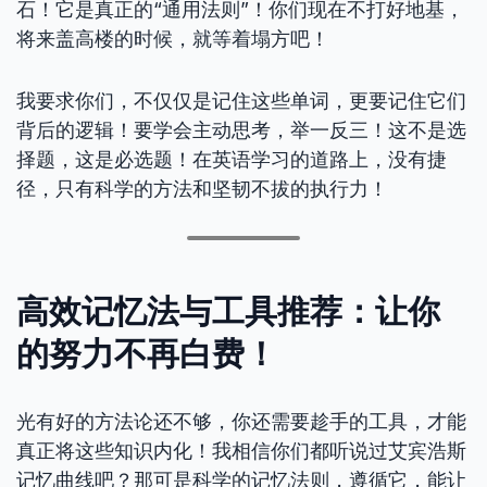
石！它是真正的“通用法则”！你们现在不打好地基，
将来盖高楼的时候，就等着塌方吧！
我要求你们，不仅仅是记住这些单词，更要记住它们
背后的逻辑！要学会主动思考，举一反三！这不是选
择题，这是必选题！在英语学习的道路上，没有捷
径，只有科学的方法和坚韧不拔的执行力！
高效记忆法与工具推荐：让你
的努力不再白费！
光有好的方法论还不够，你还需要趁手的工具，才能
真正将这些知识内化！我相信你们都听说过艾宾浩斯
记忆曲线吧？那可是科学的记忆法则，遵循它，能让