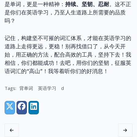
是单词，更是一种精神：
持续、坚韧、忍耐
。这不正
是你们在英语学习，乃至人生道路上所需要的品质
吗？
记住，构建坚不可摧的词汇体系，才能在英语学习的
道路上走得更远，更稳！别再找借口了，从今天开
始，用正确的方法，配合高效的工具，坚持下去！我
相信，你们都能成功！去吧，用你们的坚韧，征服英
语词汇的“高山”！我等着听你们的好消息！
Tags:
背单词
英语学习
d
Share:
X (Twitter)
Facebook
LinkedIn