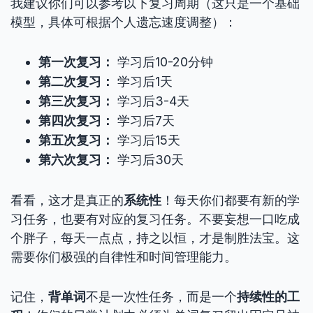
我建议你们可以参考以下复习周期（这只是一个基础
模型，具体可根据个人遗忘速度调整）：
第一次复习：
学习后10-20分钟
第二次复习：
学习后1天
第三次复习：
学习后3-4天
第四次复习：
学习后7天
第五次复习：
学习后15天
第六次复习：
学习后30天
看看，这才是真正的
系统性
！每天你们都要有新的学
习任务，也要有对应的复习任务。不要妄想一口吃成
个胖子，每天一点点，持之以恒，才是制胜法宝。这
需要你们极强的自律性和时间管理能力。
记住，
背单词
不是一次性任务，而是一个
持续性的工