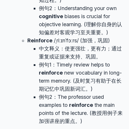
知过程。)
例句2：Understanding your own
cognitive
biases is crucial for
objective learning. (理解你自身的认
知偏差对客观学习至关重要。)
Reinforce
/ˌriːɪnˈfɔːrs/ (加强，巩固)
中文释义：使更强壮，更有力；通过
重复或证据来支持、巩固。
例句1：Timely review helps to
reinforce
new vocabulary in long-
term memory. (及时复习有助于在长
期记忆中巩固新词汇。)
例句2：The professor used
examples to
reinforce
the main
points of the lecture. (教授用例子来
加强讲座的重点。)