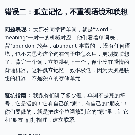
错误二：孤立记忆，不重视语境和联想
问题表现：
大部分同学背单词，就是“word -
meaning”一对一的机械对应。他们看着单词表，
背“abandon-放弃，abundant-丰富的”，没有任何语
境，也不去思考这个词在句子中怎么用，更别提联想
了。背完一个词，立刻跳到下一个，像个没有感情的
背诵机器。这种
孤立记忆
，效率极低，因为大脑是联
想的机器，不是独立的存储单元！
避坑指南：
我跟你们讲了多少遍，单词不是死的符
号，它是活的！它有自己的“家”，有自己的“朋友”！
你们要做的，就是把这个单词放到它的“家”里，让它
和“朋友”们打招呼，建立
联系
！