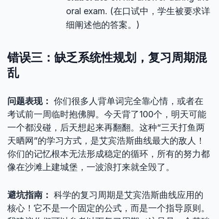
oral exam. (在口试中，学生被要求详
细阐述他的答案。)
错误三：缺乏系统性规划，复习周期混
乱
问题表现：
你们很多人背单词完全靠心情，或者在
考试前一周临时抱佛脚。今天背了100个，明天可能
一个都没碰，后天想起来再翻翻。这种“三天打鱼两
天晒网”的学习方式，是艾宾浩斯曲线最大的敌人！
你们的记忆根本无法形成稳定的循环，所有的努力都
像在沙滩上建城堡，一波浪打来就全毁了。
避坑指南：
科学的复习周期是艾宾浩斯曲线应用的
核心！它不是一个固定的公式，而是一个指导原则。