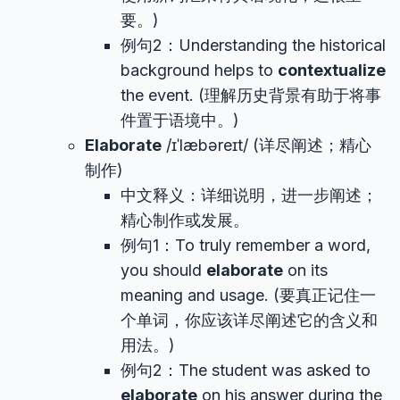
要。)
例句2：Understanding the historical
background helps to
contextualize
the event. (理解历史背景有助于将事
件置于语境中。)
Elaborate
/ɪˈlæbəreɪt/ (详尽阐述；精心
制作)
中文释义：详细说明，进一步阐述；
精心制作或发展。
例句1：To truly remember a word,
you should
elaborate
on its
meaning and usage. (要真正记住一
个单词，你应该详尽阐述它的含义和
用法。)
例句2：The student was asked to
elaborate
on his answer during the