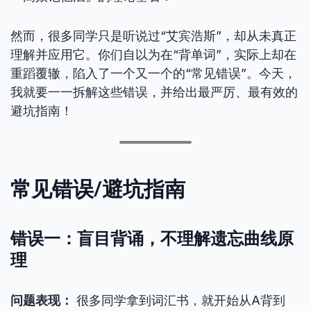
然而，很多同学只是听说过“艾宾浩斯”，却从未真正
理解并应用它。你们自以为在“背单词”，实际上却在
重蹈覆辙，陷入了一个又一个的“常见错误”。今天，
我就要一一拆解这些错误，并给出最严厉、最有效的
避坑指南！
常见错误/避坑指南
错误一：盲目背诵，不理解遗忘曲线原
理
问题表现：
很多同学拿到词汇书，就开始从A背到