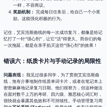
一样，不容商议。
奖励机制：
完成每日任务后，给自己一个小奖
励。这能强化积极的行为。
记住，艾宾浩斯曲线的每一次成功复习，都像是给记
忆打了一针“强心剂”，让它“活”得更久。而你们的每
一次拖延，都是在亲手掐灭这些“强心剂”的效果！
错误六：纸质卡片与手动记录的局限性
问题表现：
我见过很多同学，为了贯彻艾宾浩斯曲
线，煞有介事地制作纸质单词卡片，或者在笔记本上
密密麻麻地记录复习日期。他们很努力，但这种做法
在面对数千上万的考研、四六级、雅思核心词汇时，
很快就会暴露其低效和不可持续性。手动管理复习周