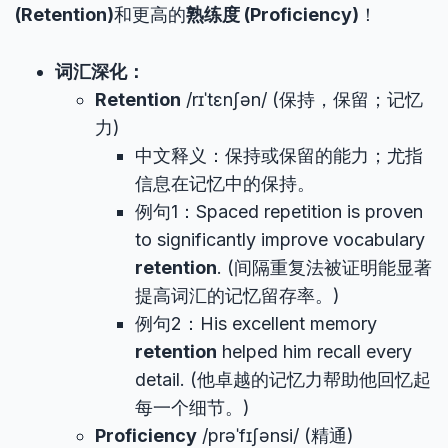
(Retention)
和更高的
熟练度 (Proficiency)
！
词汇深化：
Retention
/rɪˈtɛnʃən/ (保持，保留；记忆
力)
中文释义：保持或保留的能力；尤指
信息在记忆中的保持。
例句1：Spaced repetition is proven
to significantly improve vocabulary
retention
. (间隔重复法被证明能显著
提高词汇的记忆留存率。)
例句2：His excellent memory
retention
helped him recall every
detail. (他卓越的记忆力帮助他回忆起
每一个细节。)
Proficiency
/prəˈfɪʃənsi/ (精通)