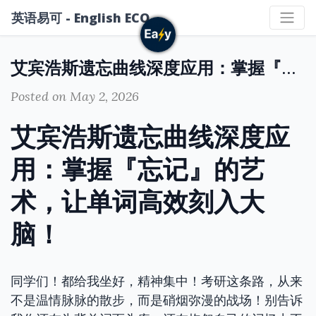
英语易可 - English ECO
艾宾浩斯遗忘曲线深度应用：掌握『忘记』的艺术，让单词高效刻入大脑！
Posted on May 2, 2026
艾宾浩斯遗忘曲线深度应
用：掌握『忘记』的艺
术，让单词高效刻入大
脑！
同学们！都给我坐好，精神集中！考研这条路，从来
不是温情脉脉的散步，而是硝烟弥漫的战场！别告诉