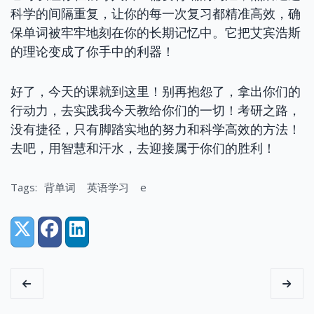
科学的间隔重复，让你的每一次复习都精准高效，确
保单词被牢牢地刻在你的长期记忆中。它把艾宾浩斯
的理论变成了你手中的利器！
好了，今天的课就到这里！别再抱怨了，拿出你们的
行动力，去实践我今天教给你们的一切！考研之路，
没有捷径，只有脚踏实地的努力和科学高效的方法！
去吧，用智慧和汗水，去迎接属于你们的胜利！
Tags:
背单词
英语学习
e
Share:
X (Twitter)
Facebook
LinkedIn