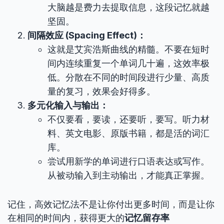
大脑越是费力去提取信息，这段记忆就越
坚固。
间隔效应 (Spacing Effect)：
这就是艾宾浩斯曲线的精髓。不要在短时
间内连续重复一个单词几十遍，这效率极
低。分散在不同的时间段进行少量、高质
量的复习，效果会好得多。
多元化输入与输出：
不仅要看，要读，还要听，要写。听力材
料、英文电影、原版书籍，都是活的词汇
库。
尝试用新学的单词进行口语表达或写作。
从被动输入到主动输出，才能真正掌握。
记住，高效记忆法不是让你付出更多时间，而是让你
在相同的时间内，获得更大的
记忆留存率