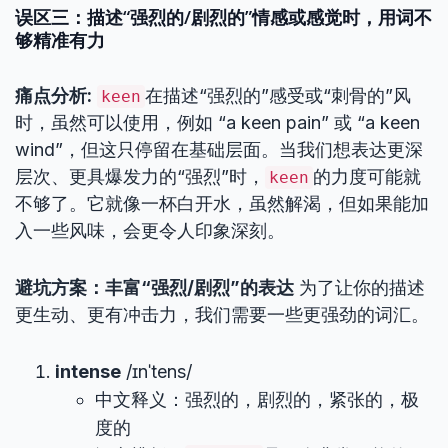
误区三：描述“强烈的/剧烈的”情感或感觉时，用词不
够精准有力
痛点分析:
在描述“强烈的”感受或“刺骨的”风
keen
时，虽然可以使用，例如 “a keen pain” 或 “a keen
wind”，但这只停留在基础层面。当我们想表达更深
层次、更具爆发力的“强烈”时，
的力度可能就
keen
不够了。它就像一杯白开水，虽然解渴，但如果能加
入一些风味，会更令人印象深刻。
避坑方案：丰富“强烈/剧烈”的表达
为了让你的描述
更生动、更有冲击力，我们需要一些更强劲的词汇。
intense
/ɪnˈtens/
中文释义：强烈的，剧烈的，紧张的，极
度的