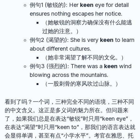
例句1 (敏锐的): Her
keen
eye for detail
ensures nothing escapes her notice.
（她敏锐的洞察力确保没有什么能逃
过她的注意。）
例句2 (渴望的): She is very
keen
to learn
about different cultures.
（她非常渴望了解不同的文化。）
例句3 (强烈的): There was a
keen
wind
blowing across the mountains.
（一股刺骨的寒风吹过山脉。）
看到了吗？一个词，三种完全不同的语境，三种不同
的中文含义。这正是多义词的魅力所在。但问题来
了，如果我们总是在表达“敏锐”时只用“keen eye”，
在表达“渴望”时只用“keen to”，那我们的语言表达就
会显得单调，甚至有点“小学水平”。考官在雅思、托