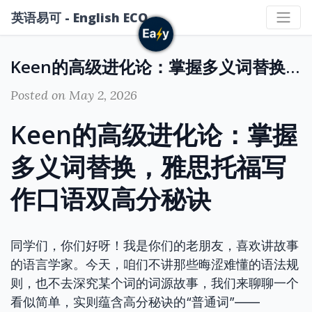
英语易可 - English ECO
Keen的高级进化论：掌握多义词替换，雅思托福写作口语双高分秘诀
Posted on May 2, 2026
Keen的高级进化论：掌握
多义词替换，雅思托福写
作口语双高分秘诀
同学们，你们好呀！我是你们的老朋友，喜欢讲故事
的语言学家。今天，咱们不讲那些晦涩难懂的语法规
则，也不去深究某个词的词源故事，我们来聊聊一个
看似简单，实则蕴含高分秘诀的“普通词”——