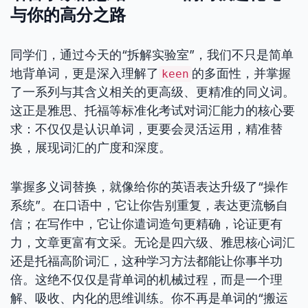
与你的高分之路
同学们，通过今天的“拆解实验室”，我们不只是简单
地背单词，更是深入理解了
的多面性，并掌握
keen
了一系列与其含义相关的更高级、更精准的同义词。
这正是雅思、托福等标准化考试对词汇能力的核心要
求：不仅仅是认识单词，更要会灵活运用，精准替
换，展现词汇的广度和深度。
掌握多义词替换，就像给你的英语表达升级了“操作
系统”。在口语中，它让你告别重复，表达更流畅自
信；在写作中，它让你遣词造句更精确，论证更有
力，文章更富有文采。无论是四六级、雅思核心词汇
还是托福高阶词汇，这种学习方法都能让你事半功
倍。这绝不仅仅是背单词的机械过程，而是一个理
解、吸收、内化的思维训练。你不再是单词的“搬运