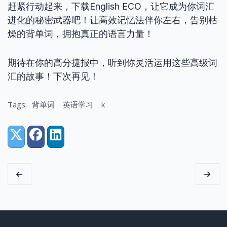
赶紧行动起来，下载English ECO，让它成为你词汇
进化的秘密武器吧！让高效记忆法伴你左右，告别枯
燥的背单词，拥抱真正的语言力量！
期待在你的高分捷报中，听到你灵活运用这些高级词
汇的故事！下次再见！
Tags:
背单词
英语学习
k
Share:
X (Twitter)
Facebook
LinkedIn