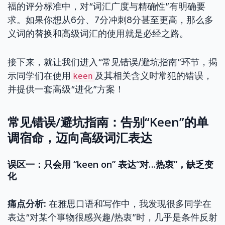
福的评分标准中，对“词汇广度与精确性”有明确要
求。如果你想从6分、7分冲刺8分甚至更高，那么多
义词的替换和高级词汇的使用就是必经之路。
接下来，就让我们进入“常见错误/避坑指南”环节，揭
示同学们在使用
及其相关含义时常犯的错误，
keen
并提供一套高级“进化”方案！
常见错误/避坑指南：告别“Keen”的单
调宿命，迈向高级词汇表达
误区一：只会用 “keen on” 表达“对…热衷”，缺乏变
化
痛点分析:
在雅思口语和写作中，我发现很多同学在
表达“对某个事物很感兴趣/热衷”时，几乎是条件反射