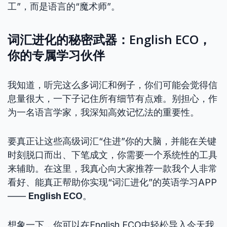
工”，而是语言的“魔术师”。
词汇进化的秘密武器：English ECO，
你的专属学习伙伴
我知道，听完这么多词汇和例子，你们可能会觉得信
息量很大，一下子记住所有细节有点难。别担心，作
为一名语言学家，我深知高效记忆法的重要性。
要真正让这些高级词汇“住进”你的大脑，并能在关键
时刻脱口而出、下笔成文，你需要一个系统性的工具
来辅助。在这里，我真心向大家推荐一款我个人非常
看好、能真正帮助你实现“词汇进化”的英语学习APP
——
English ECO
。
想象一下，你可以在English ECO中轻松导入今天我