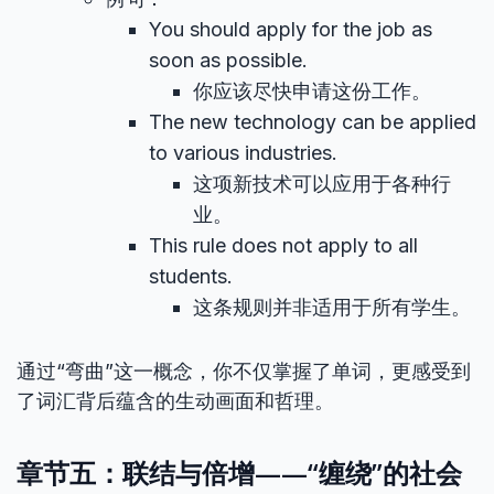
You should apply for the job as
soon as possible.
你应该尽快申请这份工作。
The new technology can be applied
to various industries.
这项新技术可以应用于各种行
业。
This rule does not apply to all
students.
这条规则并非适用于所有学生。
通过“弯曲”这一概念，你不仅掌握了单词，更感受到
了词汇背后蕴含的生动画面和哲理。
章节五：联结与倍增——“缠绕”的社会