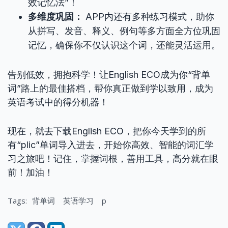
效记忆法”！
多维度巩固：
APP内还有多种练习模式，助你
从拼写、发音、释义、例句等多方面全方位巩固
记忆，确保你不仅认识这个词，还能灵活运用。
告别低效，拥抱科学！让English ECO成为你“背单
词”路上的最佳搭档，帮你真正做到学以致用，成为
英语考试中的得分机器！
现在，就去下载English ECO，把你今天学到的所
有“plic”单词导入进去，开始你高效、智能的词汇学
习之旅吧！记住，掌握词根，善用工具，高分就在眼
前！加油！
Tags:
背单词
英语学习
p