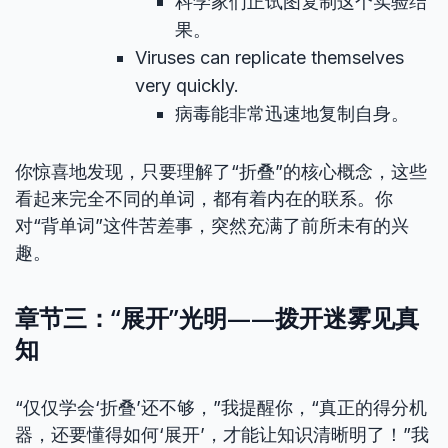
科学家们正试图复制这个实验结
果。
Viruses can replicate themselves
very quickly.
病毒能非常迅速地复制自身。
你惊喜地发现，只要理解了“折叠”的核心概念，这些
看起来完全不同的单词，都有着内在的联系。你
对“背单词”这件苦差事，突然充满了前所未有的兴
趣。
章节三：“展开”光明——拨开迷雾见真
知
“仅仅学会‘折叠’还不够，”我提醒你，“真正的得分机
器，还要懂得如何‘展开’，才能让知识清晰明了！”我