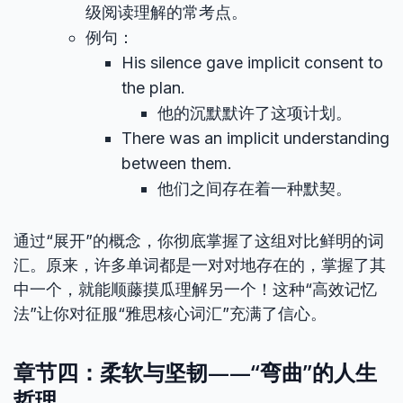
级阅读理解的常考点。
例句：
His silence gave implicit consent to
the plan.
他的沉默默许了这项计划。
There was an implicit understanding
between them.
他们之间存在着一种默契。
通过“展开”的概念，你彻底掌握了这组对比鲜明的词
汇。原来，许多单词都是一对对地存在的，掌握了其
中一个，就能顺藤摸瓜理解另一个！这种“高效记忆
法”让你对征服“雅思核心词汇”充满了信心。
章节四：柔软与坚韧——“弯曲”的人生
哲理