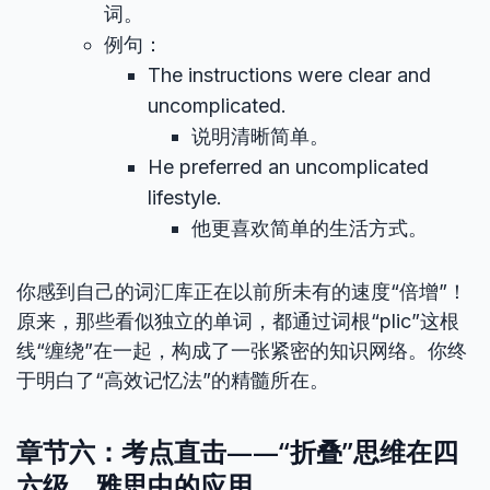
词。
例句：
The instructions were clear and
uncomplicated.
说明清晰简单。
He preferred an uncomplicated
lifestyle.
他更喜欢简单的生活方式。
你感到自己的词汇库正在以前所未有的速度“倍增”！
原来，那些看似独立的单词，都通过词根“plic”这根
线“缠绕”在一起，构成了一张紧密的知识网络。你终
于明白了“高效记忆法”的精髓所在。
章节六：考点直击——“折叠”思维在四
六级、雅思中的应用