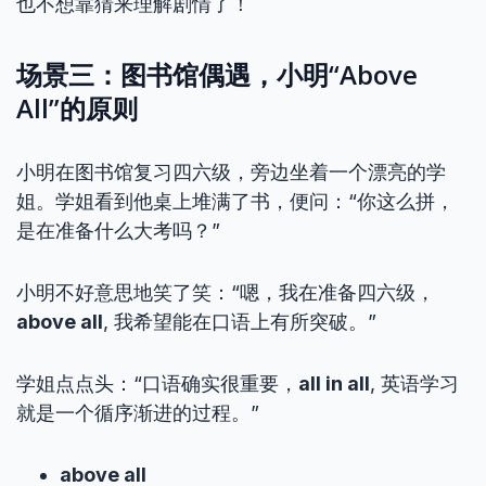
也不想靠猜来理解剧情了！
场景三：图书馆偶遇，小明“Above
All”的原则
小明在图书馆复习四六级，旁边坐着一个漂亮的学
姐。学姐看到他桌上堆满了书，便问：“你这么拼，
是在准备什么大考吗？”
小明不好意思地笑了笑：“嗯，我在准备四六级，
above all
, 我希望能在口语上有所突破。”
学姐点点头：“口语确实很重要，
all in all
, 英语学习
就是一个循序渐进的过程。”
above all