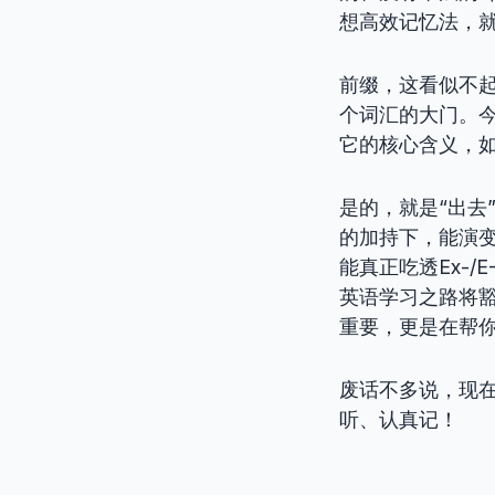
想高效记忆法，
前缀，这看似不起
个词汇的大门。
它的核心含义，
是的，就是“出去”
的加持下，能演
能真正吃透Ex-
英语学习之路将
重要，更是在帮
废话不多说，现在
听、认真记！