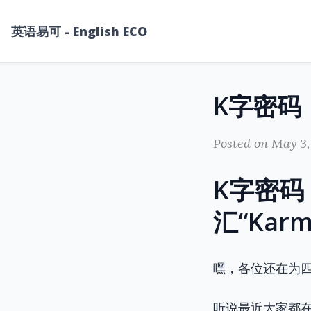
英语易可 - English ECO
Posted on May 3,
K字密码
汇“Kar
嘿，各位还在为
听说最近大家都