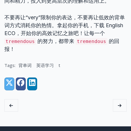
间和精力，投入到更高层次的理解和运用上。
不要再让“very”限制你的表达，不要再让低效的背单
词方式消耗你的热情。拿起你的手机，下载 English
ECO，开始你的高效记忆之旅吧！让每一个
的努力，都带来
的回
tremendous
tremendous
报！
Tags:
背单词
英语学习
t
Share:
X (Twitter)
Facebook
LinkedIn