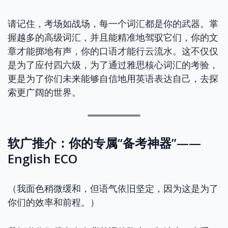
请记住，考场如战场，每一个词汇都是你的武器。掌
握越多的高级词汇，并且能精准地驾驭它们，你的文
章才能掷地有声，你的口语才能行云流水。这不仅仅
是为了应付四六级，为了通过雅思核心词汇的考验，
更是为了你们未来能够自信地用英语表达自己，去探
索更广阔的世界。
软广推介：你的专属“备考神器”——
English ECO
（我面色稍微缓和，但语气依旧坚定，因为这是为了
你们的效率和前程。）