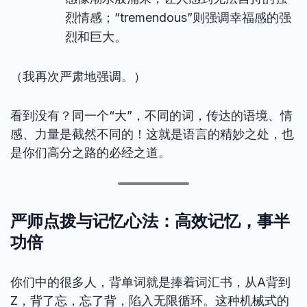
烈情感；“tremendous”则强调幸福感的强
烈和巨大。
（我再次严肃地强调。）
看到没有？同一个“大”，不同的词，传达的语境、情
感、力量是截然不同的！这就是语言的精妙之处，也
是你们高分之路的必经之道。
严师点拨与记忆心法：高效记忆，事半
功倍
你们中的很多人，背单词就是捧着词汇书，从A背到
Z，背了忘，忘了背，陷入无限循环。这种机械式的