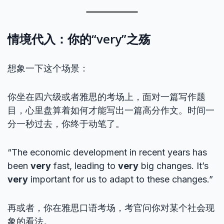
情境代入：你的“very”之殇
想象一下这个场景：
你坐在四六级或者雅思的考场上，面对一篇写作题
目，心里盘算着如何才能写出一篇高分作文。时间一
分一秒过去，你终于动笔了。
“The economic development in recent years has
been
very
fast, leading to
very
big changes. It’s
very
important for us to adapt to these changes.”
再或者，你在雅思口语考场，考官问你对某个社会现
象的看法。