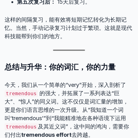
第五次复习后：
15天后复习。
这样的间隔复习，能有效将短期记忆转化为长期记
忆。当然，手动记录复习计划过于繁琐。这就是现代
科技能帮到你们的地方。
总结与升华：你的词汇，你的力量
今天，我们从一个简单的“very”开始，深入剖析了
的强大，并拓展了一系列表达“巨
tremendous
大”、“惊人”的同义词。这不仅仅是词汇量的增加，
更是你们语言思维的一次升级。从“我知道一个词
叫‘tremendous’”到“我能精准地在各种语境下运用
及其近义词”，这中间的鸿沟，需要你
tremendous
们付出
tremendous effort
去跨越。