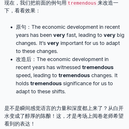
现在，我们把前面的例句用
来改造一
tremendous
下，看看效果：
原句：The economic development in recent
years has been
very
fast, leading to
very
big
changes. It’s
very
important for us to adapt
to these changes.
改造后：The economic development in
recent years has witnessed
tremendous
speed, leading to
tremendous
changes. It
holds
tremendous
significance for us to
adapt to these shifts.
是不是瞬间感觉语言的力量和深度都上来了？从白开
水变成了醇厚的陈酿！这，才是考场上阅卷老师希望
看到的表达！