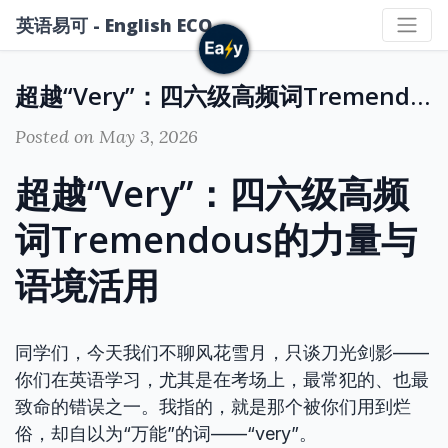
英语易可 - English ECO
超越“Very”：四六级高频词Tremendous的力量与语境活用
Posted on May 3, 2026
超越“Very”：四六级高频
词Tremendous的力量与
语境活用
同学们，今天我们不聊风花雪月，只谈刀光剑影——
你们在英语学习，尤其是在考场上，最常犯的、也最
致命的错误之一。我指的，就是那个被你们用到烂
俗，却自以为“万能”的词——“very”。