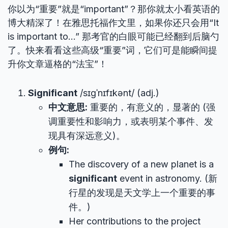
你以为“重要”就是“important”？那你就太小看英语的
博大精深了！在雅思托福作文里，如果你还只会用“It
is important to…” 那考官的白眼可能已经翻到后脑勺
了。快来看看这些高级“重要”词，它们可是能瞬间提
升你文章逼格的“法宝”！
Significant
/sɪɡˈnɪfɪkənt/ (adj.)
中文意思:
重要的，有意义的，显著的 (强
调重要性和影响力，或表明某个事件、发
现具有深远意义)。
例句:
The discovery of a new planet is a
significant
event in astronomy. (新
行星的发现是天文学上一个重要的事
件。)
Her contributions to the project