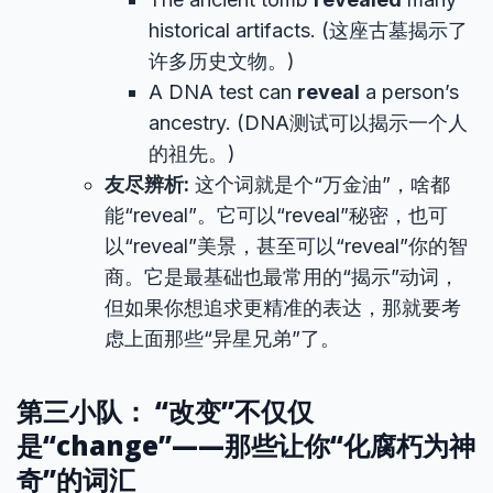
historical artifacts. (这座古墓揭示了
许多历史文物。)
A DNA test can
reveal
a person’s
ancestry. (DNA测试可以揭示一个人
的祖先。)
友尽辨析:
这个词就是个“万金油”，啥都
能“reveal”。它可以“reveal”秘密，也可
以“reveal”美景，甚至可以“reveal”你的智
商。它是最基础也最常用的“揭示”动词，
但如果你想追求更精准的表达，那就要考
虑上面那些“异星兄弟”了。
第三小队： “改变”不仅仅
是“change”——那些让你“化腐朽为神
奇”的词汇