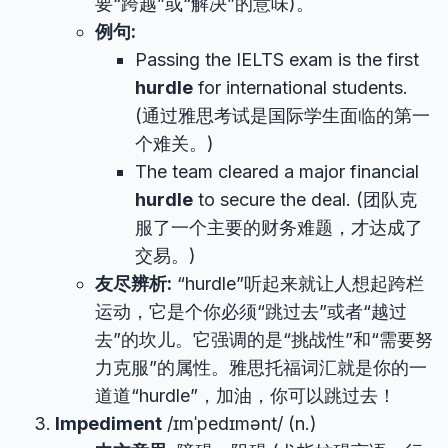
要“跨越”或“解决”的意味)。
例句:
Passing the IELTS exam is the first
hurdle
for international students.
(通过雅思考试是国际学生面临的第一
个难关。)
The team cleared a major financial
hurdle
to secure the deal. (团队克
服了一个主要的财务难题，才达成了
交易。)
友尽辨析:
“hurdle”听起来就让人想起跨栏
运动，它是个你必须“跳过去”或者“越过
去”的坎儿。它强调的是“挑战性”和“需要努
力克服”的属性。雅思托福词汇就是你的一
道道“hurdle”，加油，你可以跳过去！
Impediment
/ɪmˈpedɪmənt/ (n.)