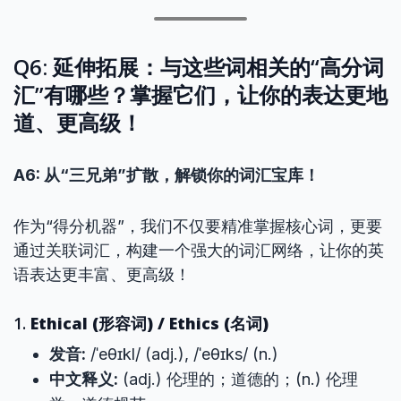
Q6: 延伸拓展：与这些词相关的“高分词
汇”有哪些？掌握它们，让你的表达更地
道、更高级！
A6: 从“三兄弟”扩散，解锁你的词汇宝库！
作为“得分机器”，我们不仅要精准掌握核心词，更要
通过关联词汇，构建一个强大的词汇网络，让你的英
语表达更丰富、更高级！
1.
Ethical (形容词) / Ethics (名词)
发音:
/ˈeθɪkl/ (adj.), /ˈeθɪks/ (n.)
中文释义:
(adj.) 伦理的；道德的；(n.) 伦理