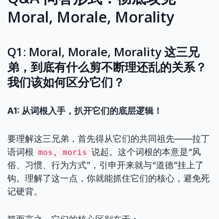
Moral, Morale, Morality
Q1: Moral, Morale, Morality 这三兄
弟，到底有什么剪不断理还乱的关系？
我们该如何区分它们？
A1: 从词根入手，扒开它们的底层逻辑！
要理解这三兄弟，首先得从它们的共同祖先——拉丁
语词根
说起。这个词根的本意是“风
mos, moris
俗、习惯、行为方式”，引申开来就与“道德”挂上了
钩。理解了这一点，你就能抓住它们的核心，避免死
记硬背。