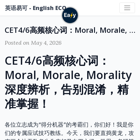
英语易可 - English ECO
CET4/6高频核心词：Moral, Morale, Morality 深度辨析，告别混淆，精准掌握！
Posted on May 4, 2026
CET4/6高频核心词：
Moral, Morale, Morality
深度辨析，告别混淆，精
准掌握！
各位立志成为“得分机器”的考霸们，你们好！我是你
们的专属应试技巧教练。今天，我们要直捣黄龙，攻