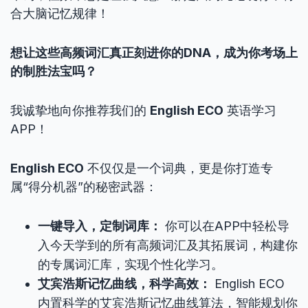
合大脑记忆规律！
想让这些高频词汇真正刻进你的DNA，成为你考场上
的制胜法宝吗？
我诚挚地向你推荐我们的
English ECO
英语学习
APP！
English ECO
不仅仅是一个词典，更是你打造专
属“得分机器”的秘密武器：
一键导入，定制词库：
你可以在APP中轻松导
入今天学到的所有高频词汇及其拓展词，构建你
的专属词汇库，实现个性化学习。
艾宾浩斯记忆曲线，科学高效：
English ECO
内置科学的艾宾浩斯记忆曲线算法，智能规划你