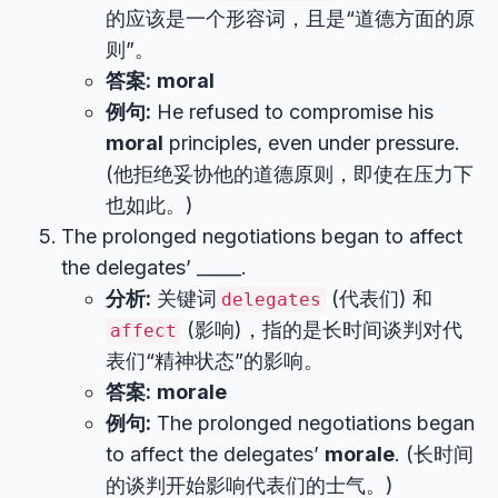
的应该是一个形容词，且是“道德方面的原
则”。
答案:
moral
例句:
He refused to compromise his
moral
principles, even under pressure.
(他拒绝妥协他的道德原则，即使在压力下
也如此。)
The prolonged negotiations began to affect
the delegates’ _____.
分析:
关键词
(代表们) 和
delegates
(影响)，指的是长时间谈判对代
affect
表们“精神状态”的影响。
答案:
morale
例句:
The prolonged negotiations began
to affect the delegates’
morale
. (长时间
的谈判开始影响代表们的士气。)