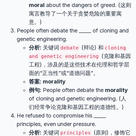
moral
about the dangers of greed. (这则
寓言教导了一个关于贪婪危险的重要寓
意。)
People often debate the _____ of cloning and
genetic engineering.
分析:
关键词
(辩论) 和
debate
cloning
(克隆和基因
and genetic engineering
工程)，涉及的是这些技术在伦理和哲学层
面的“正当性”或“道德问题”。
答案:
morality
例句:
People often debate the
morality
of cloning and genetic engineering. (人
们经常争论克隆和基因工程的道德性。)
He refused to compromise his _____
principles, even under pressure.
分析:
关键词
(原则)，修饰它
principles