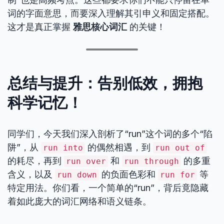
词的字面意思，而要深入理解其引申义和固定搭配。
这才是真正掌握
雅思核心词汇
的关键！
总结与提升：告别低效，拥抱
科学记忆！
同学们，今天我们深入剖析了“run”这个词的多个“陷
阱”，从
的偶然相遇，到
run into
run out of
的耗尽，再到
和
的多重
run over
run through
含义，以及
的负面色彩和
等
run down
run for
特定用法。你们看，一个简单的“run”，背后竟隐藏
着如此庞大的词汇网络和语义链条。