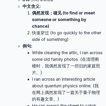
中文含义:
偶然发现；碰见 (to find or meet
someone or something by
chance)
快速穿过 (to go quickly to the other
side of something)
例句:
While cleaning the attic, I ran across
some old family photos. (在清理阁
楼时，我偶然发现了一些旧的家庭照
片。)
I ran across an interesting article
about quantum physics online. (我
在网上偶然发现了一篇关于量子物理
的有趣文章。)
He ran across the street to catch