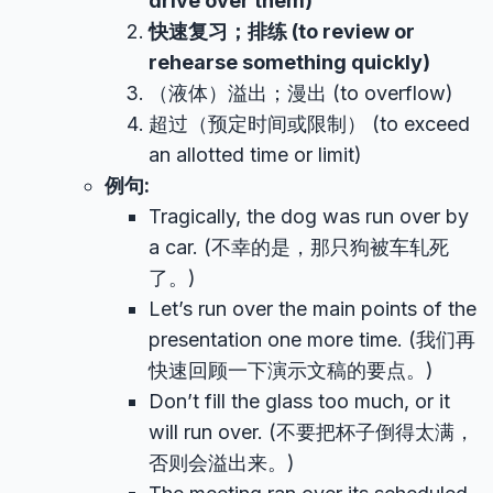
drive over them)
快速复习；排练 (to review or
rehearse something quickly)
（液体）溢出；漫出 (to overflow)
超过（预定时间或限制） (to exceed
an allotted time or limit)
例句:
Tragically, the dog was run over by
a car. (不幸的是，那只狗被车轧死
了。)
Let’s run over the main points of the
presentation one more time. (我们再
快速回顾一下演示文稿的要点。)
Don’t fill the glass too much, or it
will run over. (不要把杯子倒得太满，
否则会溢出来。)