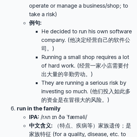
operate or manage a business/shop; to
take a risk)
例句:
He decided to run his own software
company. (他决定经营自己的软件公
司。)
Running a small shop requires a lot
of hard work. (经营一家小店需要付
出大量的辛勤劳动。)
They are running a serious risk by
investing so much. (他们投入如此多
的资金是在冒很大的风险。)
run in the family
IPA:
/rʌn ɪn ðə ˈfæməli/
中文含义:
（特点、疾病等）家族遗传；是
家族特征 (for a quality, disease, etc. to