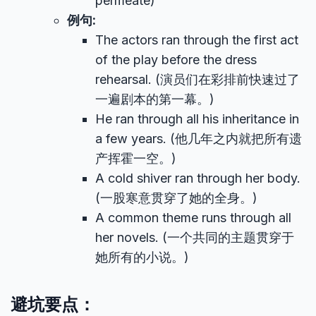
permeate)
例句:
The actors ran through the first act
of the play before the dress
rehearsal. (演员们在彩排前快速过了
一遍剧本的第一幕。)
He ran through all his inheritance in
a few years. (他几年之内就把所有遗
产挥霍一空。)
A cold shiver ran through her body.
(一股寒意贯穿了她的全身。)
A common theme runs through all
her novels. (一个共同的主题贯穿于
她所有的小说。)
避坑要点：