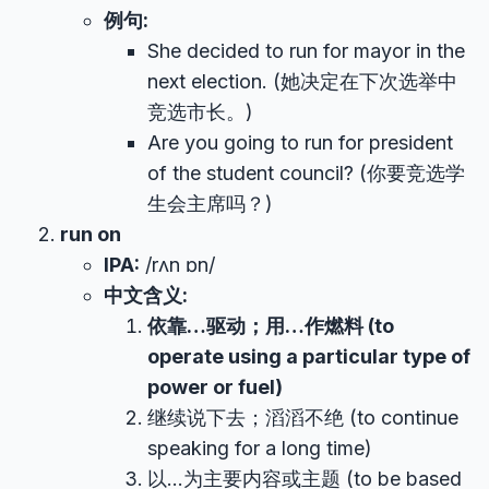
例句:
She decided to run for mayor in the
next election. (她决定在下次选举中
竞选市长。)
Are you going to run for president
of the student council? (你要竞选学
生会主席吗？)
run on
IPA:
/rʌn ɒn/
中文含义:
依靠…驱动；用…作燃料 (to
operate using a particular type of
power or fuel)
继续说下去；滔滔不绝 (to continue
speaking for a long time)
以…为主要内容或主题 (to be based