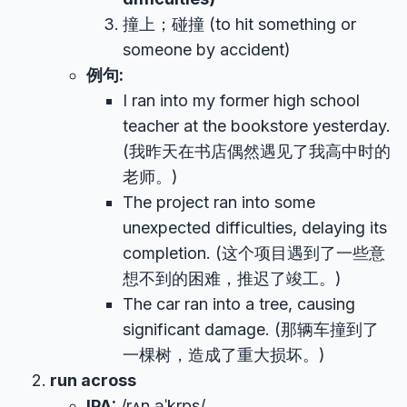
撞上；碰撞 (to hit something or
someone by accident)
例句:
I ran into my former high school
teacher at the bookstore yesterday.
(我昨天在书店偶然遇见了我高中时的
老师。)
The project ran into some
unexpected difficulties, delaying its
completion. (这个项目遇到了一些意
想不到的困难，推迟了竣工。)
The car ran into a tree, causing
significant damage. (那辆车撞到了
一棵树，造成了重大损坏。)
run across
IPA:
/rʌn əˈkrɒs/