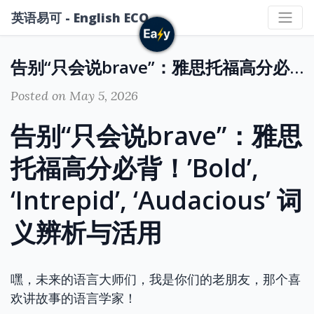
英语易可 - English ECO
告别“只会说brave”：雅思托福高分必背！'Bold', 'Intrepid', 'Audacious' 词义辨析与活用
Posted on May 5, 2026
告别“只会说brave”：雅思
托福高分必背！’Bold’,
‘Intrepid’, ‘Audacious’ 词
义辨析与活用
嘿，未来的语言大师们，我是你们的老朋友，那个喜
欢讲故事的语言学家！