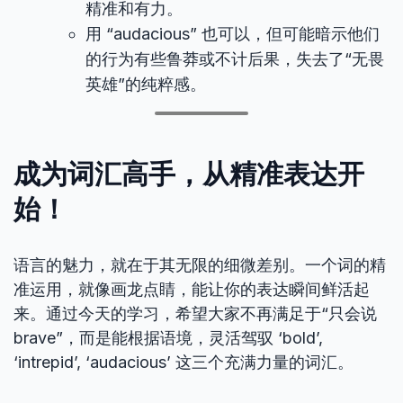
精准和有力。
用 “audacious” 也可以，但可能暗示他们
的行为有些鲁莽或不计后果，失去了“无畏
英雄”的纯粹感。
成为词汇高手，从精准表达开
始！
语言的魅力，就在于其无限的细微差别。一个词的精
准运用，就像画龙点睛，能让你的表达瞬间鲜活起
来。通过今天的学习，希望大家不再满足于“只会说
brave”，而是能根据语境，灵活驾驭 ‘bold’,
‘intrepid’, ‘audacious’ 这三个充满力量的词汇。