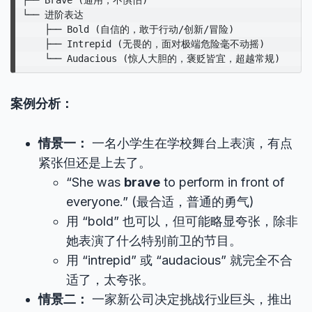
└── 进阶表达

    ├── Bold (自信的，敢于行动/创新/冒险)

    ├── Intrepid (无畏的，面对极端危险毫不动摇)

案例分析：
情景一：
一名小学生在学校舞台上表演，有点
紧张但还是上去了。
“She was
brave
to perform in front of
everyone.” (最合适，普通的勇气)
用 “bold” 也可以，但可能略显夸张，除非
她表演了什么特别前卫的节目。
用 “intrepid” 或 “audacious” 就完全不合
适了，太夸张。
情景二：
一家新公司决定挑战行业巨头，推出