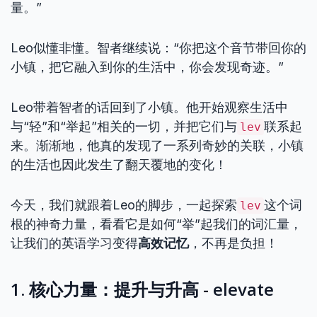
量。”
Leo似懂非懂。智者继续说：“你把这个音节带回你的
小镇，把它融入到你的生活中，你会发现奇迹。”
Leo带着智者的话回到了小镇。他开始观察生活中
与“轻”和“举起”相关的一切，并把它们与
联系起
lev
来。渐渐地，他真的发现了一系列奇妙的关联，小镇
的生活也因此发生了翻天覆地的变化！
今天，我们就跟着Leo的脚步，一起探索
这个词
lev
根的神奇力量，看看它是如何“举”起我们的词汇量，
让我们的英语学习变得
高效记忆
，不再是负担！
1. 核心力量：提升与升高 - elevate