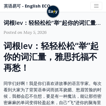
英语易可 - English ECO
词根lev：轻轻松松“举”起你的词汇量，雅思托福不再愁！
Posted on May 5, 2026
词根lev：轻轻松松“举”起
你的词汇量，雅思托福不
再愁！
同学们好啊！我是你们喜欢讲故事的语言学家。每次
看到大家为了背英语单词而抓耳挠腮、愁眉苦脸的时
候，我都会忍不住想，要是有一种魔法，能让那些密
密麻麻的单词变得轻盈起来，自己“飞”进你的脑海里