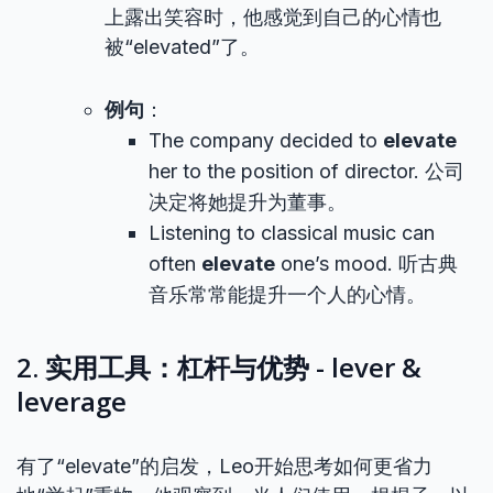
上露出笑容时，他感觉到自己的心情也
被“elevated”了。
例句
：
The company decided to
elevate
her to the position of director. 公司
决定将她提升为董事。
Listening to classical music can
often
elevate
one’s mood. 听古典
音乐常常能提升一个人的心情。
2. 实用工具：杠杆与优势 - lever &
leverage
有了“elevate”的启发，Leo开始思考如何更省力