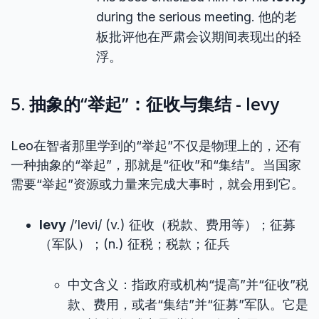
during the serious meeting. 他的老
板批评他在严肃会议期间表现出的轻
浮。
5. 抽象的“举起”：征收与集结 - levy
Leo在智者那里学到的“举起”不仅是物理上的，还有
一种抽象的“举起”，那就是“征收”和“集结”。当国家
需要“举起”资源或力量来完成大事时，就会用到它。
levy
/’levi/ (v.) 征收（税款、费用等）；征募
（军队）；(n.) 征税；税款；征兵
中文含义：指政府或机构“提高”并“征收”税
款、费用，或者“集结”并“征募”军队。它是