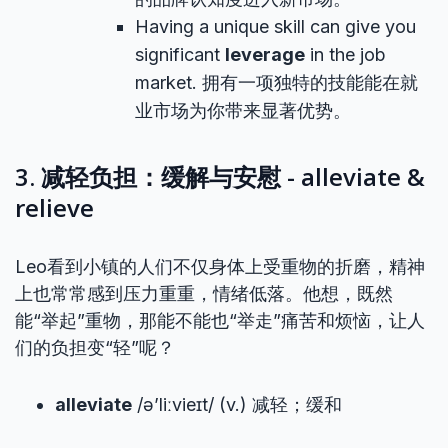
Having a unique skill can give you
significant
leverage
in the job
market. 拥有一项独特的技能能在就
业市场为你带来显著优势。
3. 减轻负担：缓解与安慰 - alleviate &
relieve
Leo看到小镇的人们不仅身体上受重物的折磨，精神
上也常常感到压力重重，情绪低落。他想，既然
能“举起”重物，那能不能也“举走”痛苦和烦恼，让人
们的负担变“轻”呢？
alleviate
/ə’liːvieɪt/ (v.) 减轻；缓和