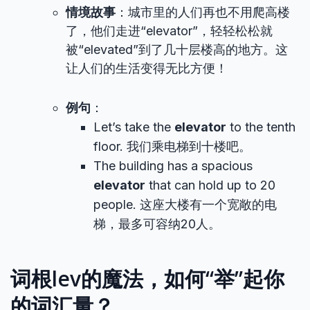
情境故事
：城市里的人们再也不用爬高楼
了，他们走进“elevator”，轻轻松松就
被“elevated”到了几十层楼高的地方。这
让人们的生活变得无比方便！
例句
：
Let’s take the
elevator
to the tenth
floor. 我们乘电梯到十楼吧。
The building has a spacious
elevator
that can hold up to 20
people. 这座大楼有一个宽敞的电
梯，最多可容纳20人。
词根lev的魔法，如何“举”起你
的词汇量？