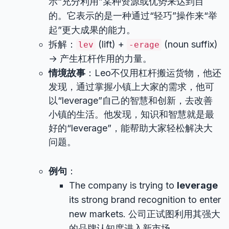
示“充分利用”某种资源或优势来达到目
的。它表示的是一种通过“轻巧”操作来“举
起”更大成果的能力。
拆解：
(lift) +
(noun suffix)
lev
-erage
→ 产生杠杆作用的力量。
情境故事
：Leo不仅用杠杆搬运货物，他还
发现，通过掌握小镇上大家的需求，他可
以“leverage”自己的智慧和创新，去改善
小镇的生活。他发现，知识和智慧就是最
好的“leverage”，能帮助大家轻松解决大
问题。
例句
：
The company is trying to
leverage
its strong brand recognition to enter
new markets. 公司正试图利用其强大
的品牌认知度进入新市场。