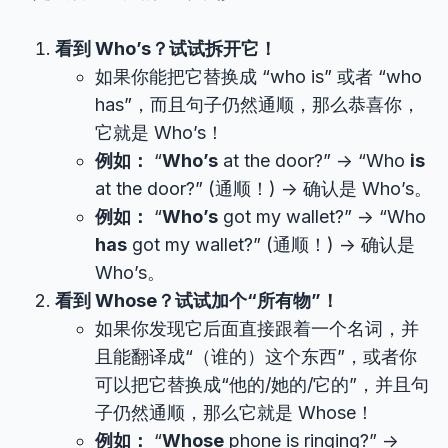
看到 Who’s？试试拆开它！
如果你能把它替换成 “who is” 或者 “who
has”，而且句子仍然通顺，那么恭喜你，
它就是 Who’s！
例如：
“
Who’s
at the door?” -> “Who
is
at the door?” (通顺！) -> 确认是 Who’s。
例如：
“
Who’s
got my wallet?” -> “Who
has
got my wallet?” (通顺！) -> 确认是
Who’s。
看到 Whose？试试加个“所有物”！
如果你发现它后面直接跟着一个名词，并
且能翻译成“（谁的）这个东西”，或者你
可以把它替换成“他的/她的/它的”，并且句
子仍然通顺，那么它就是 Whose！
例如：
“
Whose
phone is ringing?” ->