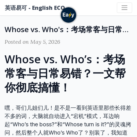
英语易可 - English ECO
Whose vs. Who's：考场常客与日常易错？一文帮你彻底搞懂！
Posted on May 5, 2026
Whose vs. Who’s：考场
常客与日常易错？一文帮
你彻底搞懂！
嘿，哥们儿姐们儿！是不是一看到英语里那些长得差
不多的词，大脑就自动进入“宕机”模式，耳边响
起“Who’s the boss?”和“Whose turn is it?”的灵魂拷
问，然后整个人就Who’s Who了？别装了，我知道