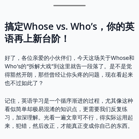
搞定Whose vs. Who’s，你的英
语再上新台阶！
好了，各位亲爱的小伙伴们，今天这场关于Whose和
Who’s的“拆解大戏”到这里就告一段落了。是不是觉
得豁然开朗，那些曾经让你头疼的问题，现在看起来
也不过如此了？
记住，英语学习是一个循序渐进的过程，尤其像这种
看似简单却极易混淆的知识点，更需要我们反复练
习，加深理解。光看一遍文章可不行，得实际运用起
来，犯错，然后改正，才能真正变成你自己的东西。