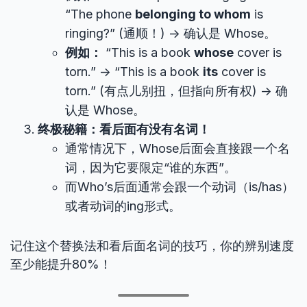
“The phone
belonging to whom
is
ringing?” (通顺！) -> 确认是 Whose。
例如：
“This is a book
whose
cover is
torn.” -> “This is a book
its
cover is
torn.” (有点儿别扭，但指向所有权) -> 确
认是 Whose。
终极秘籍：看后面有没有名词！
通常情况下，Whose后面会直接跟一个名
词，因为它要限定“谁的东西”。
而Who’s后面通常会跟一个动词（is/has）
或者动词的ing形式。
记住这个替换法和看后面名词的技巧，你的辨别速度
至少能提升80%！