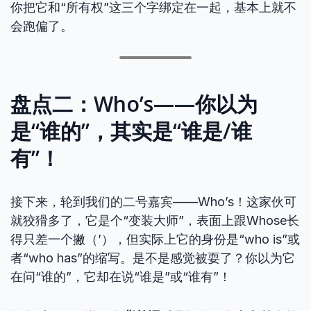
你把它和“所有权”这三个字绑定在一起，基本上就不
会跑偏了。
盘点二：Who’s——你以为
是“谁的”，其实是“谁是/谁
有”！
接下来，轮到我们的二号嘉宾——Who’s！这家伙可
就狡猾多了，它是个“变装大师”，表面上跟Whose长
得只差一个撇（’），但实际上它的身份是“who is”或
者“who has”的缩写。是不是感觉被耍了？你以为它
在问“谁的”，它却在说“谁是”或“谁有”！