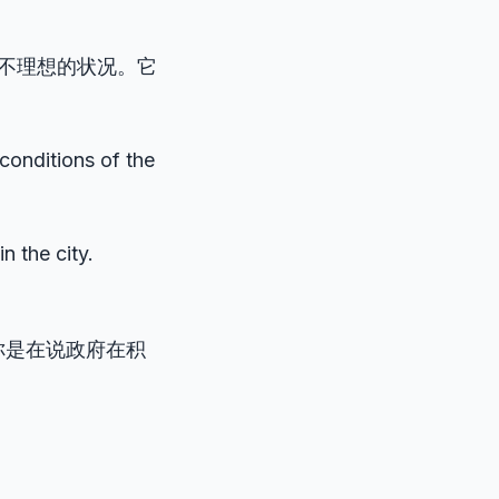
、不理想的状况。它
conditions of the
in the city.
你是在说政府在积