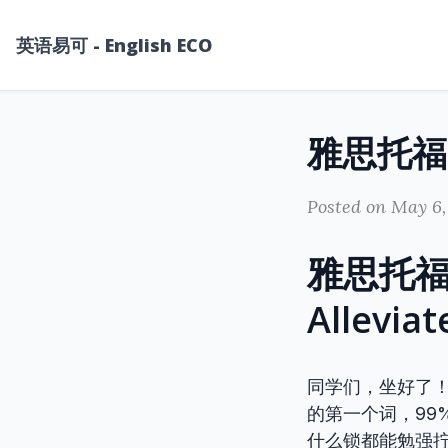
英语易可 - English ECO
Posted on May 6,
雅思托福高分
Allev
同学们，坐好了！
的第一个词，99%
什么锁都能勉强