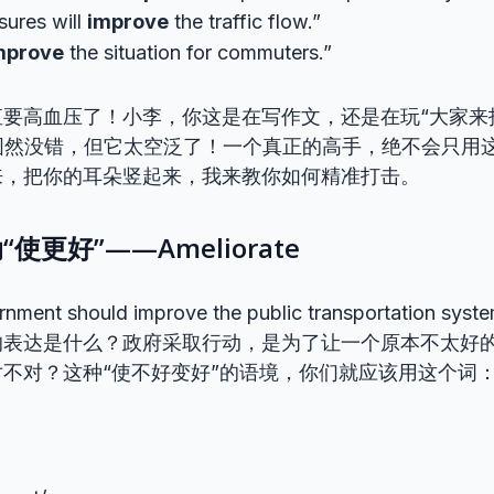
ures will
improve
the traffic flow.”
mprove
the situation for commuters.”
直要高血压了！小李，你这是在写作文，还是在玩“大家来
ove”固然没错，但它太空泛了！一个真正的高手，绝不会只
来，把你的耳朵竖起来，我来教你如何精准打击。
使更好”——Ameliorate
ent should improve the public transportation 
的表达是什么？政府采取行动，是为了让一个原本不太好
不对？这种“使不好变好”的语境，你们就应该用这个词