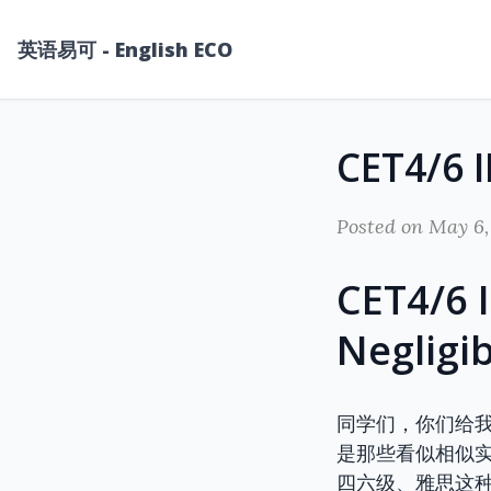
英语易可 - English ECO
Posted on May 6,
CET4/6
Negli
同学们，你们给
是那些看似相似
四六级、雅思这种