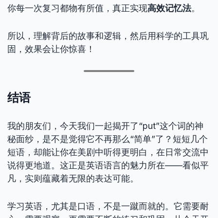
你每一次复习都物有所值，真正实现
高效记忆法
。
所以，理解背后的故事和逻辑，然后用科学的工具巩
固，效果会让你惊喜！
结语
我的朋友们，今天我们一起揭开了“put”这个词的神
秘面纱，是不是觉得它不再那么“简单”了？短短几个
短语，却能让你在美剧中听得更明白，在日常交流中
说得更地道。这正是英语语言的魅力所在——看似平
凡，实则蕴藏着无限的表达可能。
学习英语，尤其是口语，不是一蹴而就的。它需要耐