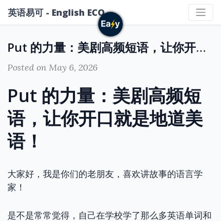
英语易可 - English ECO
Put 的力量：美剧高频短语，让你开口就是地道美语！
Posted on May 6, 2026
Put 的力量：美剧高频短
语，让你开口就是地道美
语！
大家好，我是你们的老朋友，喜欢讲故事的语言学
家！
是不是常常觉得，自己在学校学了那么多英语单词和