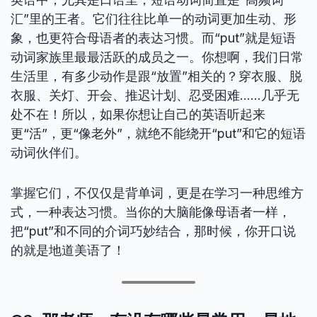
汇”里的王者。它们往往比单一的动词更加生动、形
象，也更符合母语者的表达习惯。而“put”就是短语
动词家族里最最活跃的成员之一。你想啊，我们日常
生活里，有多少动作是跟“放置”相关的？穿衣服、脱
衣服、关灯、开会、推迟计划、忍受困难……几乎无
处不在！所以，如果你想让自己的英语听起来
更“活”，更“像老外”，就绝不能绕开“put”和它的短语
动词伙伴们。
掌握它们，不仅仅是背单词，更是在学习一种思维方
式，一种表达习惯。当你的大脑能像母语者一样，
把“put”和不同的介词巧妙结合，那时候，你开口说
的就是地道美语了！