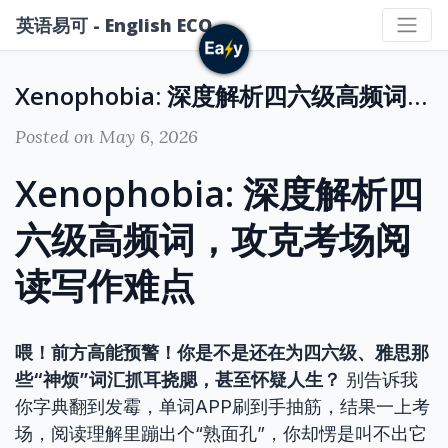
英语易可 - English ECO
Xenophobia: 深度解析四六级高频词，攻克考场阅读写作难点
Posted on May 6, 2026
Xenophobia: 深度解析四
六级高频词，攻克考场阅
读写作难点
喂！前方高能预警！你是不是还在为四六级、雅思那
些“神烦”词汇抓耳挠腮，甚至怀疑人生？
别告诉我
你字典翻到发霉，单词APP刷到手抽筋，结果一上考
场，阅读理解里蹦出个“熟面孔”，你却愣是叫不出它