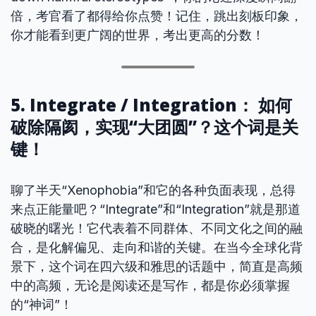
倍，考官看了都得给你点赞！记住，跳出刻板印象，
你才能看到更广阔的世界，考出更高的分数！
5. Integrate / Integration： 如何
破除隔阂，实现“大团圆”？这个词是关
键！
聊了半天“Xenophobia”和它的各种负面表现，总得
来点正能量吧？“Integrate”和“Integration”就是那道
破晓的曙光！它代表着不同群体、不同文化之间的融
合，是化解偏见、走向和谐的关键。在当今全球化背
景下，这个词在四六级和雅思的话题中，简直是高频
中的高频，无论是阅读还是写作，都是你必须掌握
的“神词”！