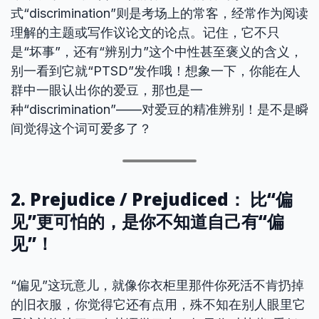
式“discrimination”则是考场上的常客，经常作为阅读
理解的主题或写作议论文的论点。记住，它不只
是“坏事”，还有“辨别力”这个中性甚至褒义的含义，
别一看到它就“PTSD”发作哦！想象一下，你能在人
群中一眼认出你的爱豆，那也是一
种“discrimination”——对爱豆的精准辨别！是不是瞬
间觉得这个词可爱多了？
2. Prejudice / Prejudiced： 比“偏
见”更可怕的，是你不知道自己有“偏
见”！
“偏见”这玩意儿，就像你衣柜里那件你死活不肯扔掉
的旧衣服，你觉得它还有点用，殊不知在别人眼里它