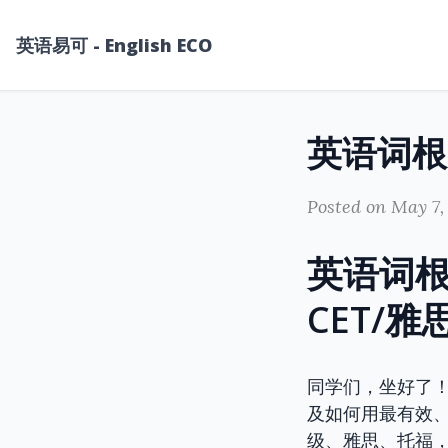
英语易可 - English ECO
Posted on May 7,
英语词根’
CET/
同学们，坐好了
及如何用最有效
级、雅思、托福