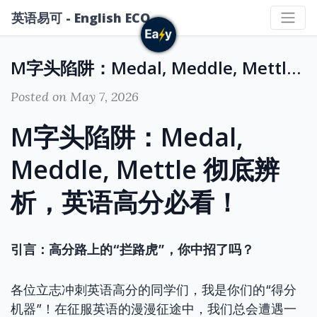
英语易可 - English ECO
M字头陷阱：Medal, Meddle, Mettle 彻底辨析，英语高分必看！
Posted on May 7, 2026
M字头陷阱：Medal,
Meddle, Mettle 彻底辨
析，英语高分必看！
引言：高分路上的“拦路虎”，你中招了吗？
各位立志冲刺英语高分的同学们，我是你们的“得分
机器”！在征服英语的漫漫征途中，我们总会遭遇一