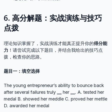
6. 高分解题：实战演练与技巧
点拨
理论知识掌握了，实战演练才能真正提升你的
得分能
力
！请尝试完成以下题目，并结合我给出的技巧点
拨，检查你的思路。
题目一：填空选择
The young entrepreneur’s ability to bounce back
after several failures truly
__
her
__
. A. tested her
medal B. showed her meddle C. proved her mettle
D. awarded her medal