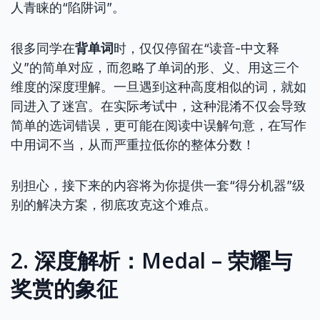
人青睐的“陷阱词”。
很多同学在
背单词
时，仅仅停留在“读音-中文释
义”的简单对应，而忽略了单词的形、义、用这三个
维度的深度理解。一旦遇到这种高度相似的词，就如
同进入了迷宫。在实际考试中，这种混淆不仅会导致
简单的选词错误，更可能在阅读中误解句意，在写作
中用词不当，从而严重拉低你的整体分数！
别担心，接下来的内容将为你提供一套“得分机器”级
别的解决方案，彻底攻克这个难点。
2. 深度解析：Medal – 荣耀与
奖赏的象征