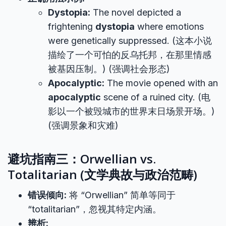
Dystopia:
The novel depicted a
frightening
dystopia
where emotions
were genetically suppressed. (这本小说
描绘了一个可怕的反乌托邦，在那里情感
被基因压制。) (强调社会形态)
Apocalyptic:
The movie opened with an
apocalyptic
scene of a ruined city. (电
影以一个被毁城市的世界末日场景开场。)
(强调景象和灾难)
避坑指南三：Orwellian vs.
Totalitarian (文学典故与政治范畴)
错误倾向:
将 “Orwellian” 简单等同于
“totalitarian”，忽视其特定内涵。
辨析: