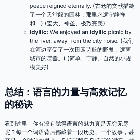
peace reigned eternally. (古老的文献描绘
了一个天堂般的园林，那里永远宁静祥
和。) (宏大、神圣、极致完美)
Idyllic:
We enjoyed an
idyllic
picnic by
the river, away from the city noise. (我们
在河边享受了一次田园诗般的野餐，远离
城市的喧嚣。) (简单、宁静、自然的小规
模美好)
总结：语言的力量与高效记忆
的秘诀
看到这里，你有没有觉得语言的魅力真是无穷无尽
呢？每一个词语背后都藏着一段历史、一个故事，甚