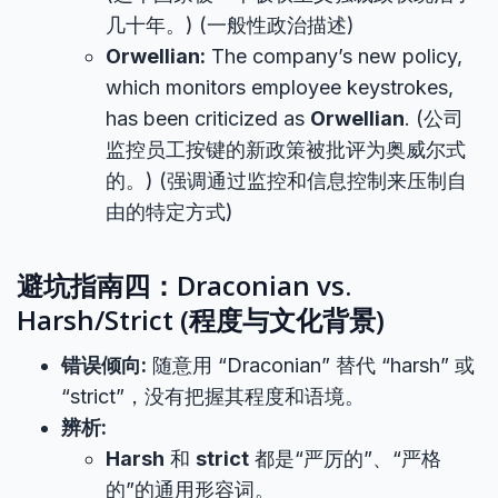
几十年。) (一般性政治描述)
Orwellian:
The company’s new policy,
which monitors employee keystrokes,
has been criticized as
Orwellian
. (公司
监控员工按键的新政策被批评为奥威尔式
的。) (强调通过监控和信息控制来压制自
由的特定方式)
避坑指南四：Draconian vs.
Harsh/Strict (程度与文化背景)
错误倾向:
随意用 “Draconian” 替代 “harsh” 或
“strict”，没有把握其程度和语境。
辨析:
Harsh
和
strict
都是“严厉的”、“严格
的”的通用形容词。