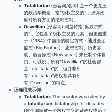
Totalitarian
(形容词/名词) 是一个更宽泛
的政治学概念，指“极权主义的”，强调政
府对所有方面的绝对控制。
Orwellian
(形容词) 则是特指“奥威尔式
的”，它包含了极权主义的元素，但更侧重
于《1984》中描绘的特定方式：通过全面
监控 (Big Brother)、思想控制、历史篡
改、语言操控 (Newspeak) 来压制个体自
由。可以说，所有“Orwellian”的社会都
是“totalitarian”的，但并非所
有“totalitarian”政权都具有所
有“Orwellian”的特点。
正确用法示例:
Totalitarian:
The country was ruled by
a
totalitarian
dictatorship for decades.
(这个国家被一个极权主义独裁政权统治了