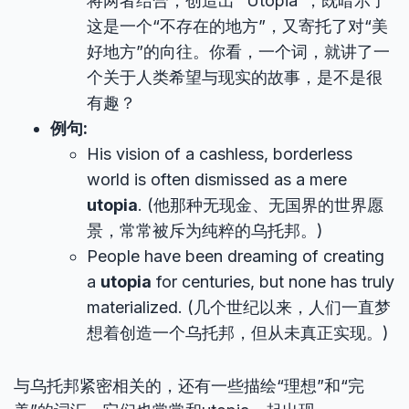
将两者结合，创造出 “Utopia”，既暗示了
这是一个“不存在的地方”，又寄托了对“美
好地方”的向往。你看，一个词，就讲了一
个关于人类希望与现实的故事，是不是很
有趣？
例句:
His vision of a cashless, borderless
world is often dismissed as a mere
utopia
. (他那种无现金、无国界的世界愿
景，常常被斥为纯粹的乌托邦。)
People have been dreaming of creating
a
utopia
for centuries, but none has truly
materialized. (几个世纪以来，人们一直梦
想着创造一个乌托邦，但从未真正实现。)
与乌托邦紧密相关的，还有一些描绘“理想”和“完