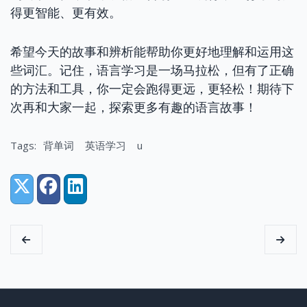
得更智能、更有效。
希望今天的故事和辨析能帮助你更好地理解和运用这
些词汇。记住，语言学习是一场马拉松，但有了正确
的方法和工具，你一定会跑得更远，更轻松！期待下
次再和大家一起，探索更多有趣的语言故事！
Tags:
背单词
英语学习
u
Share:
X (Twitter)
Facebook
LinkedIn