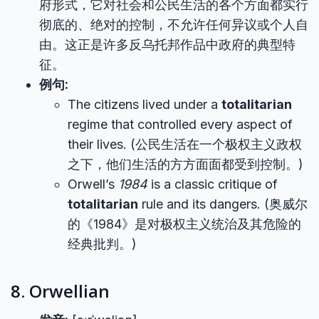
府形式，它对社会和公民生活的各个方面都实行
彻底的、绝对的控制，不允许任何异议或个人自
由。这正是许多反乌托邦作品中政府的典型特
征。
例句:
The citizens lived under a
totalitarian
regime that controlled every aspect of
their lives. (公民生活在一个极权主义政权
之下，他们生活的方方面面都受到控制。)
Orwell’s
1984
is a classic critique of
totalitarian
rule and its dangers. (奥威尔
的《1984》是对极权主义统治及其危险的
经典批判。)
8. Orwellian