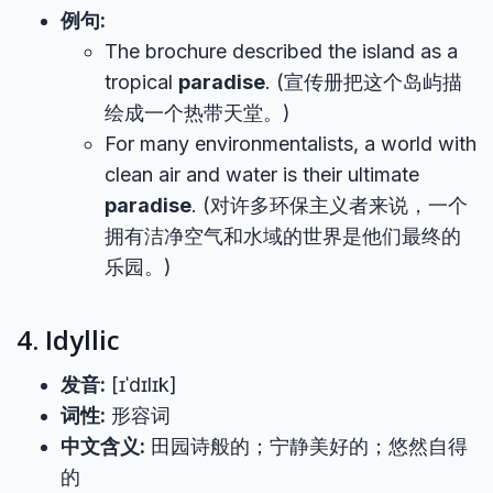
例句:
The brochure described the island as a
tropical
paradise
. (宣传册把这个岛屿描
绘成一个热带天堂。)
For many environmentalists, a world with
clean air and water is their ultimate
paradise
. (对许多环保主义者来说，一个
拥有洁净空气和水域的世界是他们最终的
乐园。)
4. Idyllic
发音:
[ɪˈdɪlɪk]
词性:
形容词
中文含义:
田园诗般的；宁静美好的；悠然自得
的