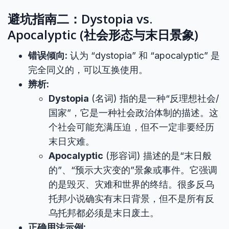
避坑指南二：Dystopia vs.
Apocalyptic (社会形态与末日景象)
错误倾向:
认为 “dystopia” 和 “apocalyptic” 是
完全同义的，可以互换使用。
辨析:
Dystopia
(名词) 指的是一种“反理想社会/
国家”，它是一种社会政治体制的描述。这
个社会可能充满压迫，但不一定非要经历
末日灾难。
Apocalyptic
(形容词) 描述的是“末日般
的”、“预示大灾变的”景象或事件。它强调
的是毁灭、灾难和世界的终结。很多反乌
托邦小说确实有末日背景，但不是所有反
乌托邦都必须是末日废土。
正确用法示例: