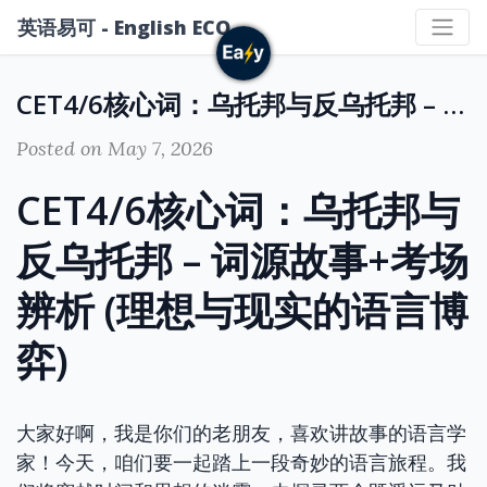
英语易可 - English ECO
CET4/6核心词：乌托邦与反乌托邦 – 词源故事+考场辨析 (理想与现实的语言博弈)
Posted on May 7, 2026
CET4/6核心词：乌托邦与
反乌托邦 – 词源故事+考场
辨析 (理想与现实的语言博
弈)
大家好啊，我是你们的老朋友，喜欢讲故事的语言学
家！今天，咱们要一起踏上一段奇妙的语言旅程。我