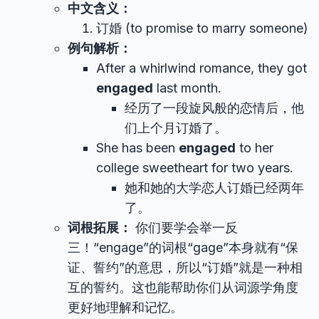
中文含义：
订婚 (to promise to marry someone)
例句解析：
After a whirlwind romance, they got
engaged
last month.
经历了一段旋风般的恋情后，他
们上个月订婚了。
She has been
engaged
to her
college sweetheart for two years.
她和她的大学恋人订婚已经两年
了。
词根拓展：
你们要学会举一反
三！“engage”的词根“gage”本身就有“保
证、誓约”的意思，所以“订婚”就是一种相
互的誓约。这也能帮助你们从词源学角度
更好地理解和记忆。