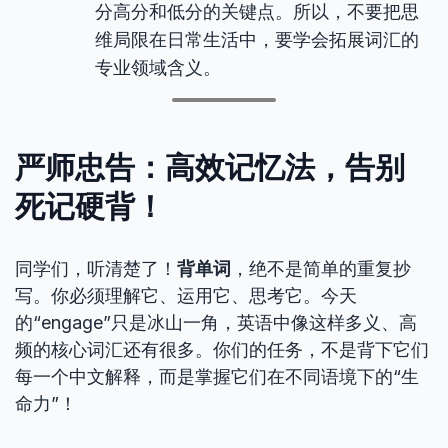
分高分和低分的关键点。所以，不要把思
维局限在日常生活中，要学会拓展词汇的
专业领域含义。
严师忠告：
高效记忆法
，告别
死记硬背！
同学们，听清楚了！
背单词
，绝不是简单的重复抄
写。你必须理解它、运用它、思考它。今天
的“engage”只是冰山一角，英语中像这样多义、高
频的核心词汇还有很多。你们的任务，不是背下它们
每一个中文解释，而是掌握它们在不同语境下的“生
命力”！