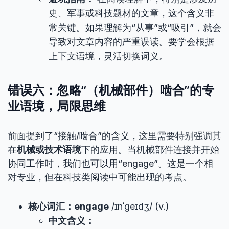
史、军事或科技题材的文章，这个含义非
常关键。如果理解为“从事”或“吸引”，就会
导致对文章内容的严重误读。要学会根据
上下文语境，灵活切换词义。
错误六：忽略“（机械部件）啮合”的专
业语境，局限思维
前面提到了“接触/啮合”的含义，这里需要特别强调其
在
机械或技术语境
下的应用。当机械部件连接并开始
协同工作时，我们也可以用“engage”。这是一个相
对专业，但在科技类阅读中可能出现的考点。
核心词汇：engage
/ɪnˈɡeɪdʒ/ (v.)
中文含义：