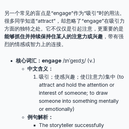
另一个常见的盲点是“engage”作为“吸引”时的用法。
很多同学知道“attract”，却忽略了“engage”在吸引力
方面的独特之处。它不仅仅是引起注意，更重要的是
能够抓住并持续保持住某人的注意力或兴趣
，带有强
烈的情感或智力上的连接。
核心词汇：engage
/ɪnˈɡeɪdʒ/ (v.)
中文含义：
吸引；使感兴趣；使(注意力)集中 (to
attract and hold the attention or
interest of someone; to draw
someone into something mentally
or emotionally)
例句解析：
The storyteller successfully