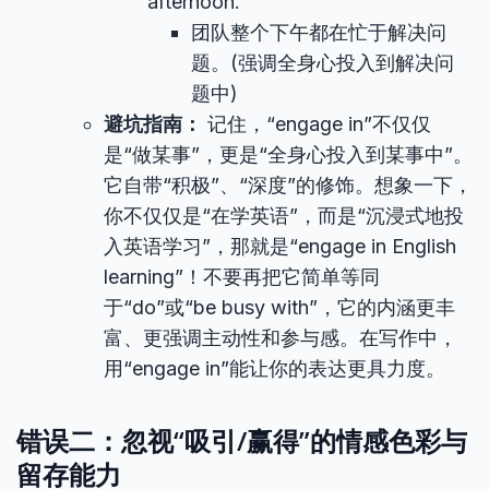
afternoon.
团队整个下午都在忙于解决问
题。(强调全身心投入到解决问
题中)
避坑指南：
记住，“engage in”不仅仅
是“做某事”，更是“全身心投入到某事中”。
它自带“积极”、“深度”的修饰。想象一下，
你不仅仅是“在学英语”，而是“沉浸式地投
入英语学习”，那就是“engage in English
learning”！不要再把它简单等同
于“do”或“be busy with”，它的内涵更丰
富、更强调主动性和参与感。在写作中，
用“engage in”能让你的表达更具力度。
错误二：忽视“吸引/赢得”的情感色彩与
留存能力