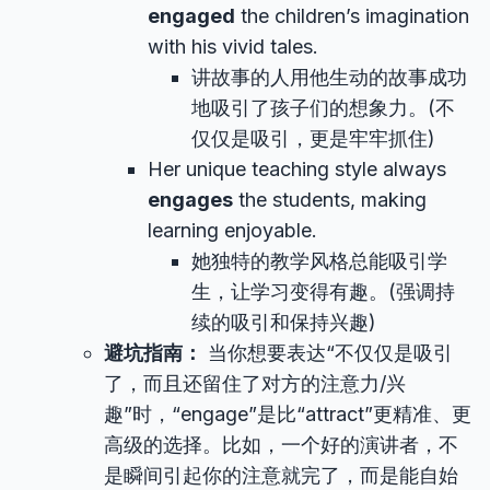
engaged
the children’s imagination
with his vivid tales.
讲故事的人用他生动的故事成功
地吸引了孩子们的想象力。(不
仅仅是吸引，更是牢牢抓住)
Her unique teaching style always
engages
the students, making
learning enjoyable.
她独特的教学风格总能吸引学
生，让学习变得有趣。(强调持
续的吸引和保持兴趣)
避坑指南：
当你想要表达“不仅仅是吸引
了，而且还留住了对方的注意力/兴
趣”时，“engage”是比“attract”更精准、更
高级的选择。比如，一个好的演讲者，不
是瞬间引起你的注意就完了，而是能自始