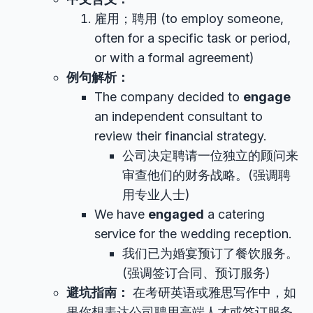
雇用；聘用 (to employ someone,
often for a specific task or period,
or with a formal agreement)
例句解析：
The company decided to
engage
an independent consultant to
review their financial strategy.
公司决定聘请一位独立的顾问来
审查他们的财务战略。(强调聘
用专业人士)
We have
engaged
a catering
service for the wedding reception.
我们已为婚宴预订了餐饮服务。
(强调签订合同、预订服务)
避坑指南：
在考研英语或雅思写作中，如
果你想表达公司聘用高端人才或签订服务