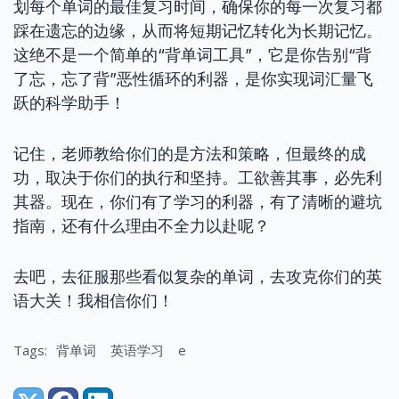
划每个单词的最佳复习时间，确保你的每一次复习都
踩在遗忘的边缘，从而将短期记忆转化为长期记忆。
这绝不是一个简单的“背单词工具”，它是你告别“背
了忘，忘了背”恶性循环的利器，是你实现词汇量飞
跃的科学助手！
记住，老师教给你们的是方法和策略，但最终的成
功，取决于你们的执行和坚持。工欲善其事，必先利
其器。现在，你们有了学习的利器，有了清晰的避坑
指南，还有什么理由不全力以赴呢？
去吧，去征服那些看似复杂的单词，去攻克你们的英
语大关！我相信你们！
Tags:
背单词
英语学习
e
Share: