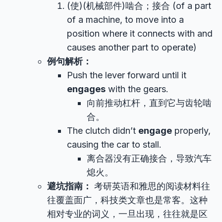
(使)(机械部件)啮合；接合 (of a part
of a machine, to move into a
position where it connects with and
causes another part to operate)
例句解析：
Push the lever forward until it
engages
with the gears.
向前推动杠杆，直到它与齿轮啮
合。
The clutch didn’t
engage
properly,
causing the car to stall.
离合器没有正确接合，导致汽车
熄火。
避坑指南：
考研英语和雅思的阅读材料往
往覆盖面广，科技类文章也是常客。这种
相对专业的词义，一旦出现，往往就是区