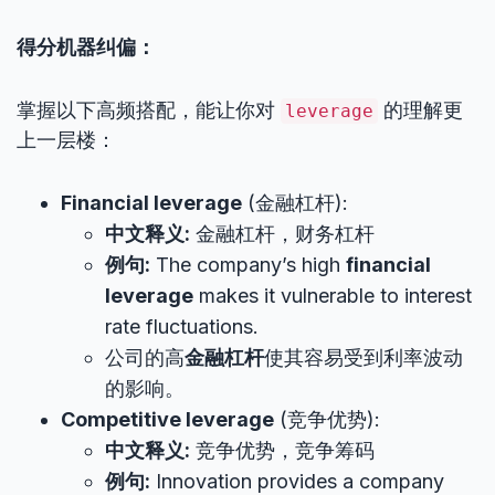
得分机器纠偏：
掌握以下高频搭配，能让你对
的理解更
leverage
上一层楼：
Financial leverage
(金融杠杆):
中文释义:
金融杠杆，财务杠杆
例句:
The company’s high
financial
leverage
makes it vulnerable to interest
rate fluctuations.
公司的高
金融杠杆
使其容易受到利率波动
的影响。
Competitive leverage
(竞争优势):
中文释义:
竞争优势，竞争筹码
例句:
Innovation provides a company