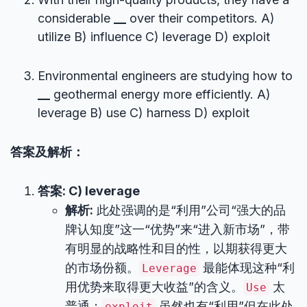
considerable
__
over their competitors. A)
utilize B) influence C) leverage D) exploit
Environmental engineers are studying how to
__
geothermal energy more efficiently. A)
leverage B) use C) harness D) exploit
答案及解析：
答案: C) leverage
解析:
此处强调的是“利用”公司“强大的品
牌认知度”这一“优势”来“进入新市场”，带
有明显的战略性和目的性，以期获得更大
的市场份额。
最能体现这种“利
Leverage
用优势来取得更大收益”的含义。
太
Use
普通；
虽然也有“利用”但在此处
exploit