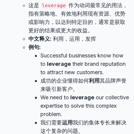
这是
作为动词最常见的用法，
leverage
指有策略地、有效地利用现有资源、优势
或影响力，以达到特定目的，通常是获取
更好的结果或更大的收益。
中文释义:
利用，运用，发挥
例句:
Successful businesses know how
to
leverage
their brand reputation
to attract new customers.
成功的企业懂得如何
利用
其品牌声誉
来吸引新客户。
We need to
leverage
our collective
expertise to solve this complex
problem.
我们需要
运用
我们的集体专长来解决
这个复杂的问题。