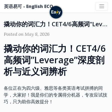
英语易可 - English ECO
撬动你的词汇力！CET4/6高频词"Leverage"深度剖析与近义词辨析
Posted on May 8, 2026
撬动你的词汇力！CET4/6
高频词”Leverage”深度剖
析与近义词辨析
各位正在为四六级、雅思等各类英语考试拼搏的同
学，大家好！我是你们的专属得分机器，专攻应试技
巧，只为助你高效提分！