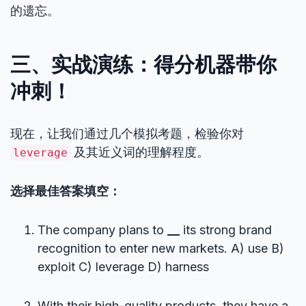
的遗忘。
三、实战演练：得分机器带你
冲刺！
现在，让我们通过几个模拟考题，检验你对
及其近义词的理解程度。
leverage
选择最佳答案填空：
The company plans to
__
its strong brand
recognition to enter new markets. A) use B)
exploit C) leverage D) harness
With their high-quality products, they have a