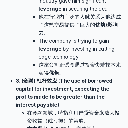
industry gave him significant
leverage
in securing the deal.
他在行业内广泛的人脉关系为他达成
了这笔交易提供了巨大的
优势/影响
力
。
The company is trying to gain
leverage
by investing in cutting-
edge technology.
这家公司正试图通过投资尖端技术来
获得
优势
。
3. (金融) 杠杆效应 (The use of borrowed
capital for investment, expecting the
profits made to be greater than the
interest payable)
在金融领域，特指利用借贷资金来放大投
资收益（或亏损）的策略。