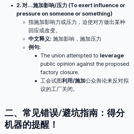
2. 对…施加影响/压力 (To exert influence or
pressure on someone or something)
指施加影响力或压力，迫使对方做出某种
回应或改变。
中文释义:
施加影响，施加压力
例句:
The union attempted to
leverage
public opinion against the proposed
factory closure.
工会试图
利用/施加
公众舆论来反对拟
议的工厂关闭。
二、常见错误/避坑指南：得分
机器的提醒！