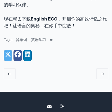
的学习伙伴。
现在就去下载
English ECO
，开启你的高效记忆之旅
吧！让语言的奥秘，在你手中绽放！
Tags:
背单词
英语学习
m
Share:
X (Twitter)
Facebook
LinkedIn
Email me
RSS