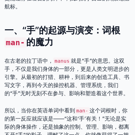
航标。
一、“手”的起源与演变：词根
的魔力
man-
在古老的拉丁语中，
就是“手”的意思。这双
manus
手，不仅是我们身体的一部分，更是人类文明进步的
引擎。从最初的打猎、耕种，到后来的创造工具、书
写文字，再到今天的操控机器、管理系统，我们
的“手”无时无刻不在参与、影响和塑造着这个世界。
所以，当你在英语单词中看到
这个词根时，你
man-
的第一反应就应该是——“这和‘手’有关！”无论是实
际的身体操作，还是抽象的控制、管理、影响，都离
不开“手”的影子。理解了这一点，你就像获得了一把