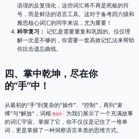
语境的反复强化，这些词汇将不再是死板的符
号，而是鲜活的语言工具。这对于备考四六级和
雅思核心词汇的同学来说，尤为重要！
科学复习：
记忆是需要重复和巩固的。仅仅理
解一次是不够的，你需要一套高效记忆法来帮助
你抗击遗忘曲线。
四、掌中乾坤，尽在你
的“手”中！
从最初的“手”到复杂的“操作”、“控制”，再到“束
缚”与“解放”，词根
为我们展示了一个充满故事
man-
的词汇宇宙。掌握了它，你不仅仅是记住了一堆单
词，更是掌握了一种洞察语言本质的思维方式。