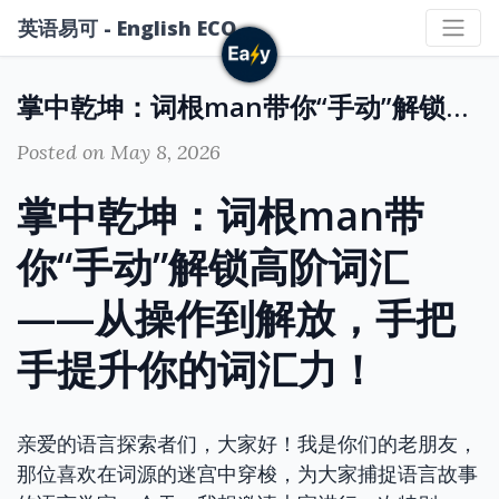
英语易可 - English ECO
掌中乾坤：词根man带你“手动”解锁高阶词汇——从操作到解放，手把手提升你的词汇力！
Posted on May 8, 2026
掌中乾坤：词根man带
你“手动”解锁高阶词汇
——从操作到解放，手把
手提升你的词汇力！
亲爱的语言探索者们，大家好！我是你们的老朋友，
那位喜欢在词源的迷宫中穿梭，为大家捕捉语言故事