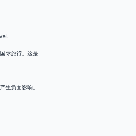
vel.
国际旅行。这是
产生负面影响。