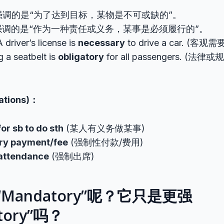
ary强调的是“为了达到目标，某物是不可或缺的”。
tory强调的是“作为一种责任或义务，某事是必须履行的”。
river’s license is
necessary
to drive a car. (客观需
 a seatbelt is
obligatory
for all passengers. 
ations)：
for sb to do sth
(某人有义务做某事)
ory payment/fee
(强制性付款/费用)
 attendance
(强制出席)
Mandatory”呢？它只是更强
atory”吗？