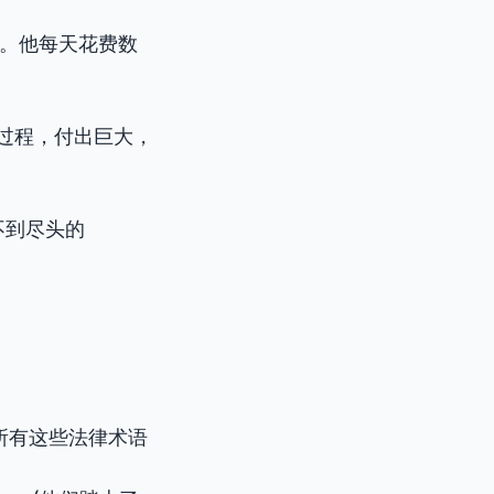
。他每天花费数
过程，付出巨大，
不到尽头的
记住所有这些法律术语