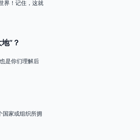
世界！记住，这就
地”？
也是你们理解后
个国家或组织所拥