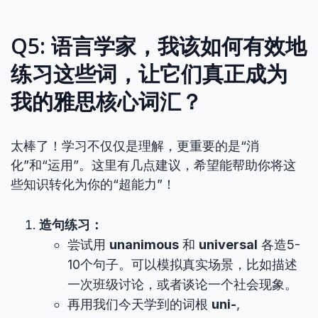
Q5: 语言学家，我该如何有效地
练习这些词，让它们真正成为
我的
雅思核心词汇
？
太棒了！学习不仅仅是理解，更重要的是“消
化”和“运用”。这里有几点建议，希望能帮助你将这
些知识转化为你的“超能力”！
造句练习：
尝试用
unanimous
和
universal
各造5-
10个句子。可以模拟真实场景，比如描述
一次班级讨论，或者谈论一个社会现象。
再用我们今天学到的词根
uni-
,