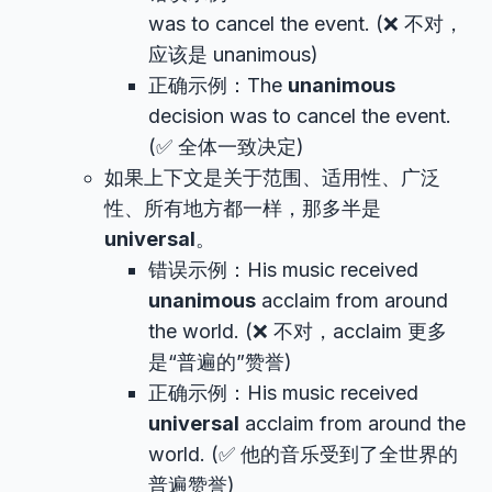
was to cancel the event. (❌ 不对，
应该是 unanimous)
正确示例：The
unanimous
decision was to cancel the event.
(✅ 全体一致决定)
如果上下文是关于范围、适用性、广泛
性、所有地方都一样，那多半是
universal
。
错误示例：His music received
unanimous
acclaim from around
the world. (❌ 不对，acclaim 更多
是“普遍的”赞誉)
正确示例：His music received
universal
acclaim from around the
world. (✅ 他的音乐受到了全世界的
普遍赞誉)