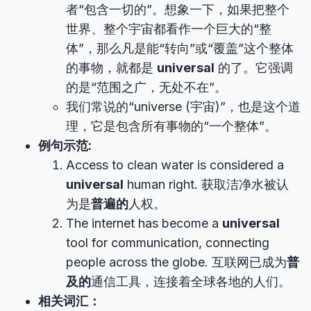
者“包含一切的”。想象一下，如果把整个
世界、整个宇宙都看作一个巨大的“整
体”，那么凡是能“转向”或“覆盖”这个整体
的事物，就都是
universal
的了。它强调
的是“范围之广，无处不在”。
我们常说的“universe (宇宙)”，也是这个道
理，它是包含所有事物的“一个整体”。
例句示范:
Access to clean water is considered a
universal
human right. 获取洁净水被认
为是
普遍的
人权。
The internet has become a
universal
tool for communication, connecting
people across the globe. 互联网已成为
普
及的
通信工具，连接着全球各地的人们。
相关词汇：