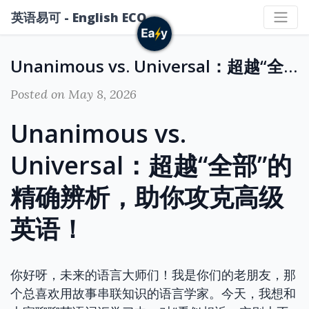
英语易可 - English ECO
Unanimous vs. Universal：超越“全部”的精确辨析，助你攻克高级英语！
Posted on May 8, 2026
Unanimous vs.
Universal：超越“全部”的
精确辨析，助你攻克高级
英语！
你好呀，未来的语言大师们！我是你们的老朋友，那
个总喜欢用故事串联知识的语言学家。今天，我想和