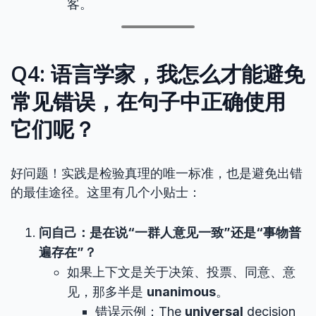
客。
Q4: 语言学家，我怎么才能避免
常见错误，在句子中正确使用
它们呢？
好问题！实践是检验真理的唯一标准，也是避免出错
的最佳途径。这里有几个小贴士：
问自己：是在说“一群人意见一致”还是“事物普
遍存在”？
如果上下文是关于决策、投票、同意、意
见，那多半是
unanimous
。
错误示例：The
universal
decision