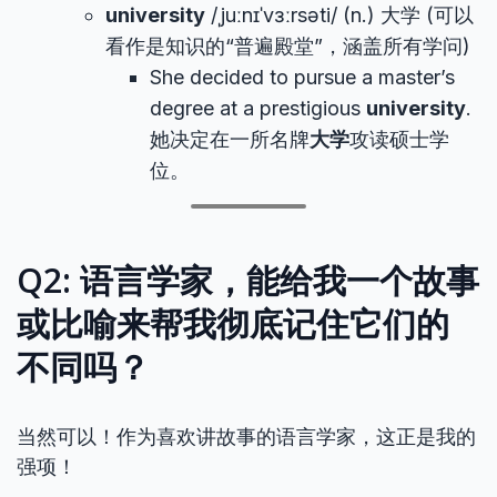
university
/ˌjuːnɪˈvɜːrsəti/ (n.) 大学 (可以
看作是知识的“普遍殿堂”，涵盖所有学问)
She decided to pursue a master’s
degree at a prestigious
university
.
她决定在一所名牌
大学
攻读硕士学
位。
Q2: 语言学家，能给我一个故事
或比喻来帮我彻底记住它们的
不同吗？
当然可以！作为喜欢讲故事的语言学家，这正是我的
强项！